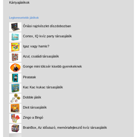
Kártyajátékok
Legkeresettebb játékok
Óriási rajzkészlet díszdobozban
Cortex, IQ kvíz party társasjáték
Igaz vagy hamis?
Azul, családi társasjáték
Vélemények
Gonge mini tölcsér kisebb gyerekeknek
Adatkezelés
Piratatak
ÁSZF
Kac Kac kukac társasjáték
Szállítási költség 1490 Ft-tól,
Dobble játék
de akár INGYEN!
Dixit társasjáték
1-3 munkanapos kiszállítás
Zingo a Bingó
5%-os törzsvásárlói
BrainBox, Az időutazó, memóriafejlesztő kvíz társasjáték
kedvezmény