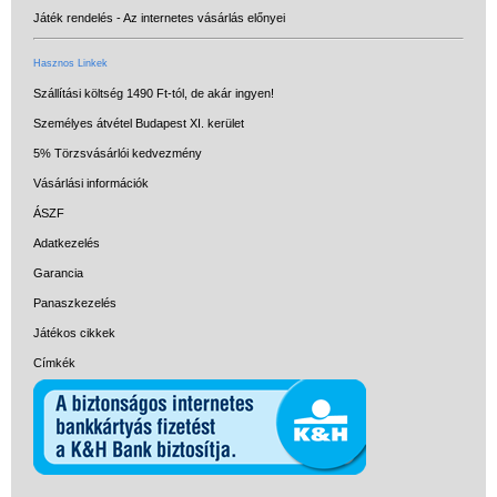
Játék rendelés - Az internetes vásárlás előnyei
Hasznos Linkek
Szállítási költség 1490 Ft-tól, de akár ingyen!
Személyes átvétel Budapest XI. kerület
5% Törzsvásárlói kedvezmény
Vásárlási információk
ÁSZF
Adatkezelés
Garancia
Panaszkezelés
Játékos cikkek
Címkék