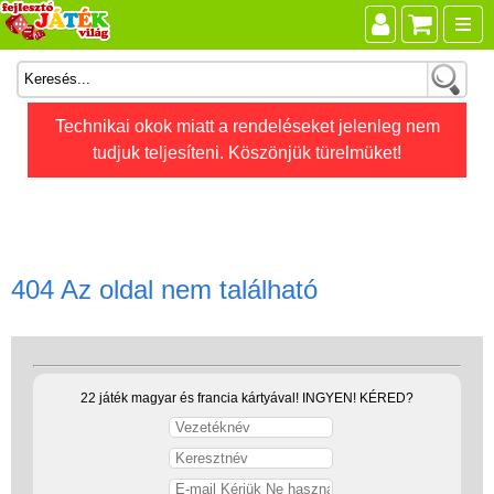
Összes játék
Technikai okok miatt a rendeléseket jelenleg nem
tudjuk teljesíteni. Köszönjük türelmüket!
Játékok életkor szerint
Legújabb Djeco játékok
AKTÍV szabadidő
Ajándéktárgyak
404 Az oldal nem található
Bébijátékok
Diafilm
Építőjáték
22 játék magyar és francia kártyával! INGYEN! KÉRED?
Foglalkoztató füzet
Fajátékok