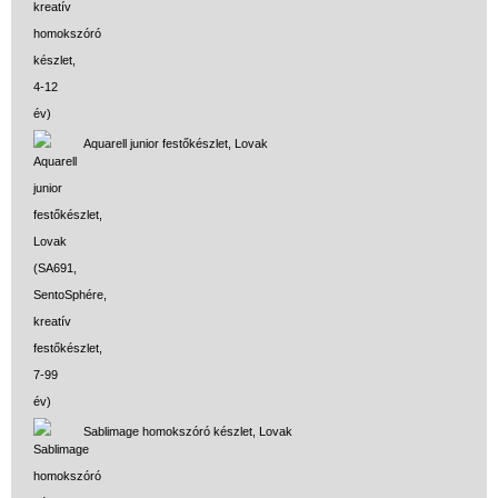
Aquarell junior festőkészlet, Lovak
Sablimage homokszóró készlet, Lovak