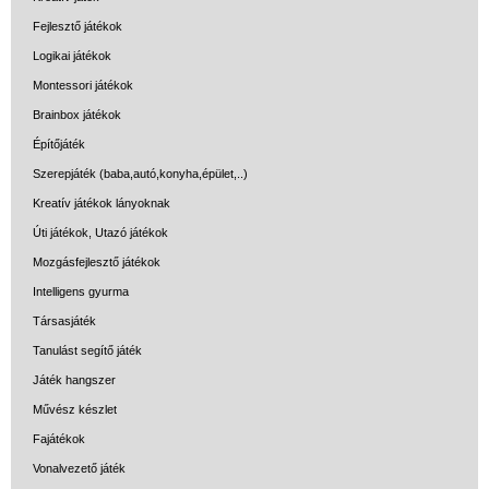
(baba,autó,konyha,épület,..)
Fejlesztő játékok
Logikai játékok
Tanulást segítő játék
Montessori játékok
Társasjáték
Brainbox játékok
Tudományos játék
Építőjáték
Szerepjáték (baba,autó,konyha,épület,..)
Úti játékok, Utazó játékok
Kreatív játékok lányoknak
Ügyességi játékok
Úti játékok, Utazó játékok
CSAK NÁLUNK - Egyedi
Mozgásfejlesztő játékok
játékok
Intelligens gyurma
Társasjáték
Tanulást segítő játék
Játék hangszer
Művész készlet
Fajátékok
Vonalvezető játék