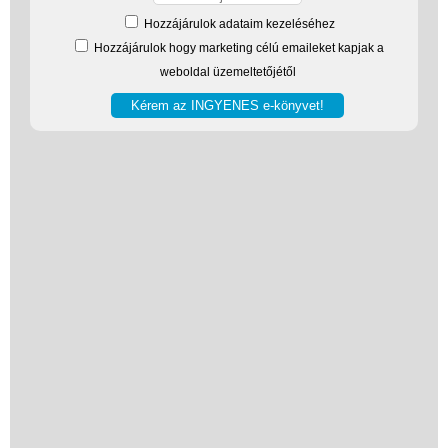
Játék hangszer
Hozzájárulok adataim kezeléséhez
Futóbiciklik, rollerek
Hozzájárulok hogy marketing célú emaileket kapjak a
weboldal üzemeltetőjétől
Gyerekszoba
Intelligens gyurma
Iskolaszerek
Kerti játékok
Kreatív játék
Könyv
Licenszes TOP
gyerekajándékok
Logikai játékok
LOGICO
LÜK