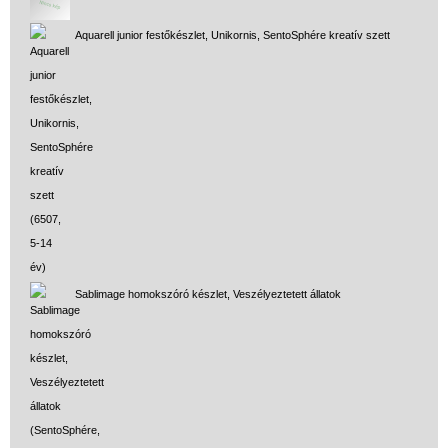
Miért vásárolj nálunk?
Aquarell junior festőkészlet, Unikornis, SentoSphére kreatív szett
Akiket támogatunk
Garancia
Játék rendelés - Az internetes
vásárlás előnyei
Reklamáció és Elállás
Sablimage homokszóró készlet, Veszélyeztetett állatok