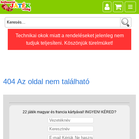
Összes játék
Technikai okok miatt a rendeléseket jelenleg nem
tudjuk teljesíteni. Köszönjük türelmüket!
Játékok életkor szerint
Legújabb Djeco játékok
AKTÍV szabadidő
Ajándéktárgyak
404 Az oldal nem található
Bébijátékok
Diafilm
Építőjáték
22 játék magyar és francia kártyával! INGYEN! KÉRED?
Foglalkoztató füzet
Fajátékok