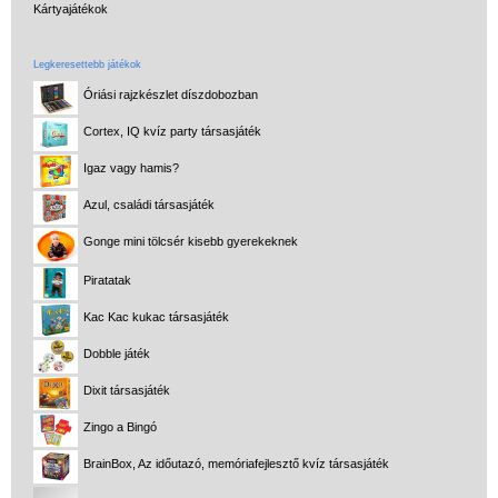
Kártyajátékok
Legkeresettebb játékok
Óriási rajzkészlet díszdobozban
Cortex, IQ kvíz party társasjáték
Igaz vagy hamis?
Azul, családi társasjáték
Vélemények
Gonge mini tölcsér kisebb gyerekeknek
Adatkezelés
Piratatak
ÁSZF
Kac Kac kukac társasjáték
Szállítási költség 1490 Ft-tól,
Dobble játék
de akár INGYEN!
Dixit társasjáték
1-3 munkanapos kiszállítás
Zingo a Bingó
5%-os törzsvásárlói
BrainBox, Az időutazó, memóriafejlesztő kvíz társasjáték
kedvezmény