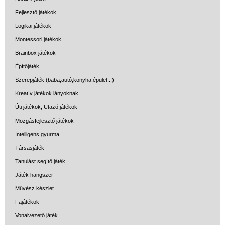
(baba,autó,konyha,épület,..)
Fejlesztő játékok
Logikai játékok
Tanulást segítő játék
Montessori játékok
Társasjáték
Brainbox játékok
Tudományos játék
Építőjáték
Szerepjáték (baba,autó,konyha,épület,..)
Úti játékok, Utazó játékok
Kreatív játékok lányoknak
Ügyességi játékok
Úti játékok, Utazó játékok
CSAK NÁLUNK - Egyedi
Mozgásfejlesztő játékok
játékok
Intelligens gyurma
Társasjáték
Tanulást segítő játék
Játék hangszer
Művész készlet
Fajátékok
Vonalvezető játék