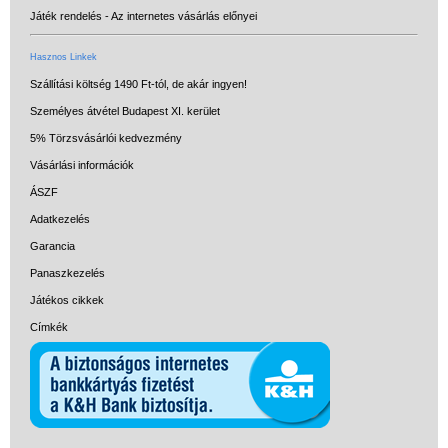
Játék rendelés - Az internetes vásárlás előnyei
Hasznos Linkek
Szállítási költség 1490 Ft-tól, de akár ingyen!
Személyes átvétel Budapest XI. kerület
5% Törzsvásárlói kedvezmény
Vásárlási információk
ÁSZF
Adatkezelés
Garancia
Panaszkezelés
Játékos cikkek
Címkék