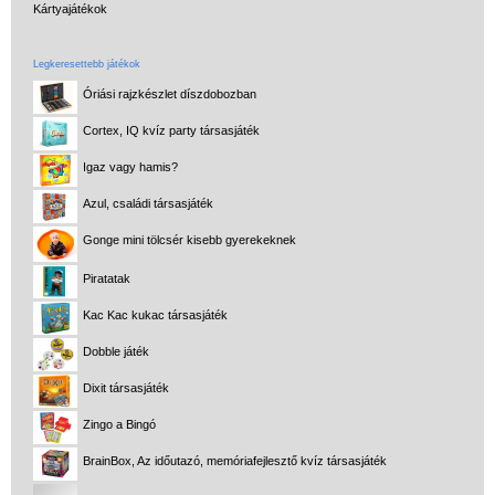
Kártyajátékok
Legkeresettebb játékok
Óriási rajzkészlet díszdobozban
Cortex, IQ kvíz party társasjáték
Igaz vagy hamis?
Azul, családi társasjáték
Vélemények
Gonge mini tölcsér kisebb gyerekeknek
Adatkezelés
Piratatak
ÁSZF
Kac Kac kukac társasjáték
Szállítási költség 1490 Ft-tól,
Dobble játék
de akár INGYEN!
Dixit társasjáték
1-3 munkanapos kiszállítás
Zingo a Bingó
5%-os törzsvásárlói
BrainBox, Az időutazó, memóriafejlesztő kvíz társasjáték
kedvezmény