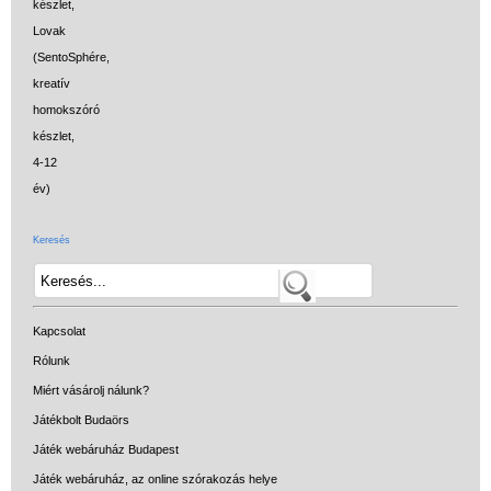
Keresés
Kapcsolat
Rólunk
Miért vásárolj nálunk?
Játékbolt Budaörs
Játék webáruház Budapest
Játék webáruház, az online szórakozás helye