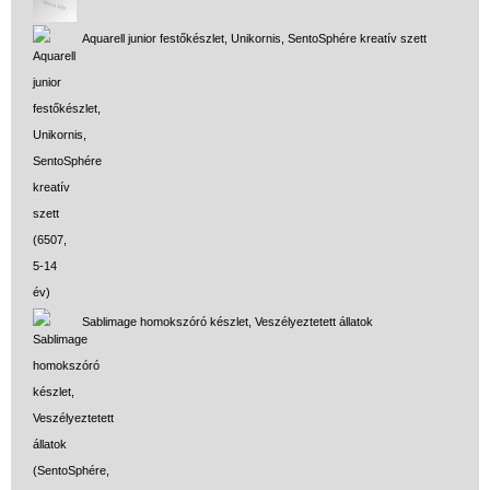
Miért vásárolj nálunk?
Aquarell junior festőkészlet, Unikornis, SentoSphére kreatív szett
Akiket támogatunk
Garancia
Játék rendelés - Az internetes
vásárlás előnyei
Reklamáció és Elállás
Sablimage homokszóró készlet, Veszélyeztetett állatok