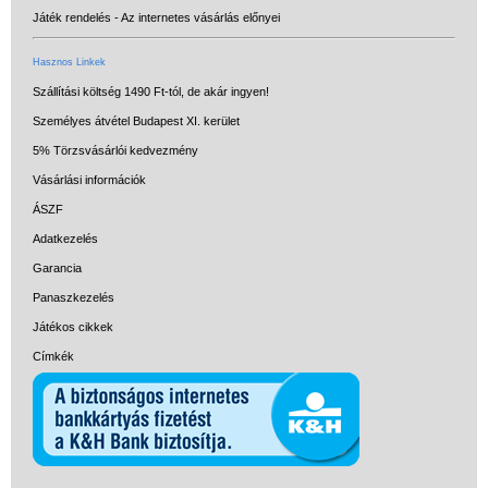
Játék rendelés - Az internetes vásárlás előnyei
Hasznos Linkek
Szállítási költség 1490 Ft-tól, de akár ingyen!
Személyes átvétel Budapest XI. kerület
5% Törzsvásárlói kedvezmény
Vásárlási információk
ÁSZF
Adatkezelés
Garancia
Panaszkezelés
Játékos cikkek
Címkék