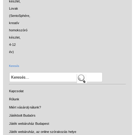
Keresés
Kapcsolat
Rólunk
Miért vásárolj nálunk?
Játékbolt Budaörs
Játék webáruház Budapest
Játék webáruház, az online szórakozás helye