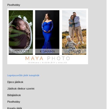
Magyar játékok
Pixelhobby
Montessori játékok
Mozgásfejlesztő játékok
Okos partijátékok
Oktató játékok kutyáknak
Pasztell játékok
Papírszínház
Pixelhobby
Puzzle
Legnépszerűbb játék kategóriák
Spiegelburg játékok
Djeco játékok
Strandjátékok
Játékok életkor szerint
Szerelés, barkácsolás, kerti
Bébijátékok
kalandozás
Pixelhobby
Szerepjáték
Kreatív játék