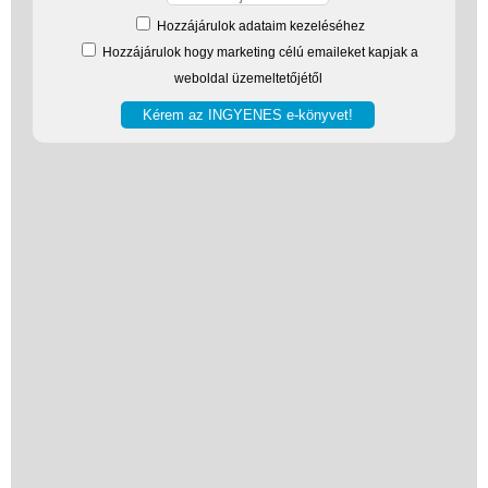
Játék hangszer
Hozzájárulok adataim kezeléséhez
Futóbiciklik, rollerek
Hozzájárulok hogy marketing célú emaileket kapjak a
weboldal üzemeltetőjétől
Gyerekszoba
Intelligens gyurma
Iskolaszerek
Kerti játékok
Kreatív játék
Könyv
Licenszes TOP
gyerekajándékok
Logikai játékok
LOGICO
LÜK