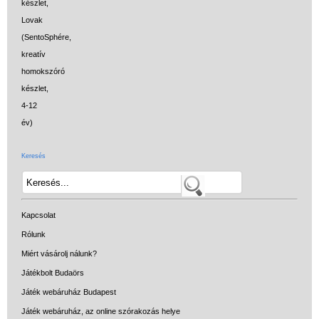
Keresés
Kapcsolat
Rólunk
Miért vásárolj nálunk?
Játékbolt Budaörs
Játék webáruház Budapest
Játék webáruház, az online szórakozás helye