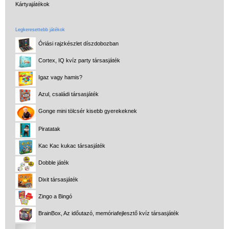
Kártyajátékok
Legkeresettebb játékok
Óriási rajzkészlet díszdobozban
Cortex, IQ kvíz party társasjáték
Igaz vagy hamis?
Azul, családi társasjáték
Vélemények
Gonge mini tölcsér kisebb gyerekeknek
Adatkezelés
Piratatak
ÁSZF
Kac Kac kukac társasjáték
Szállítási költség 1490 Ft-tól,
Dobble játék
de akár INGYEN!
Dixit társasjáték
1-3 munkanapos kiszállítás
Zingo a Bingó
5%-os törzsvásárlói
BrainBox, Az időutazó, memóriafejlesztő kvíz társasjáték
kedvezmény