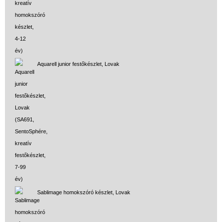
Aquarell junior festőkészlet, Lovak
Sablimage homokszóró készlet, Lovak