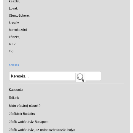
Keresés
Kapcsolat
Rólunk
Miért vásárolj nálunk?
Játékbolt Budaörs
Játék webáruház Budapest
Játék webáruház, az online szórakozás helye