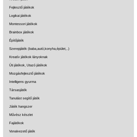
(baba,autó,konyha,épület,..)
Fejlesztő játékok
Logikai játékok
Tanulást segítő játék
Montessori játékok
Társasjáték
Brainbox játékok
Tudományos játék
Építőjáték
Szerepjáték (baba,autó,konyha,épület,..)
Úti játékok, Utazó játékok
Kreatív játékok lányoknak
Ügyességi játékok
Úti játékok, Utazó játékok
CSAK NÁLUNK - Egyedi
Mozgásfejlesztő játékok
játékok
Intelligens gyurma
Társasjáték
Tanulást segítő játék
Játék hangszer
Művész készlet
Fajátékok
Vonalvezető játék