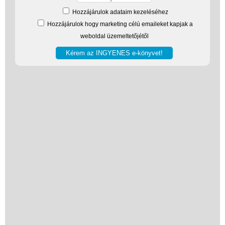
Játék hangszer
Hozzájárulok adataim kezeléséhez
Futóbiciklik, rollerek
Hozzájárulok hogy marketing célú emaileket kapjak a
weboldal üzemeltetőjétől
Gyerekszoba
Intelligens gyurma
Iskolaszerek
Kerti játékok
Kreatív játék
Könyv
Licenszes TOP
gyerekajándékok
Logikai játékok
LOGICO
LÜK