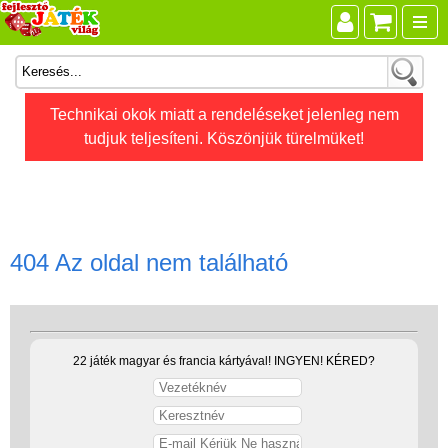
Összes játék
Technikai okok miatt a rendeléseket jelenleg nem
tudjuk teljesíteni. Köszönjük türelmüket!
Játékok életkor szerint
Legújabb Djeco játékok
AKTÍV szabadidő
Ajándéktárgyak
404 Az oldal nem található
Bébijátékok
Diafilm
Építőjáték
22 játék magyar és francia kártyával! INGYEN! KÉRED?
Foglalkoztató füzet
Fajátékok