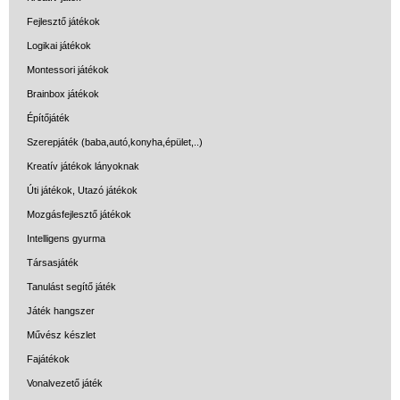
(baba,autó,konyha,épület,..)
Fejlesztő játékok
Logikai játékok
Tanulást segítő játék
Montessori játékok
Társasjáték
Brainbox játékok
Tudományos játék
Építőjáték
Szerepjáték (baba,autó,konyha,épület,..)
Úti játékok, Utazó játékok
Kreatív játékok lányoknak
Ügyességi játékok
Úti játékok, Utazó játékok
CSAK NÁLUNK - Egyedi
Mozgásfejlesztő játékok
játékok
Intelligens gyurma
Társasjáték
Tanulást segítő játék
Játék hangszer
Művész készlet
Fajátékok
Vonalvezető játék