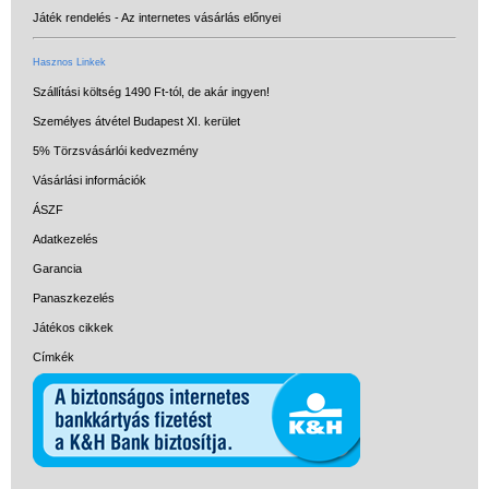
Játék rendelés - Az internetes vásárlás előnyei
Hasznos Linkek
Szállítási költség 1490 Ft-tól, de akár ingyen!
Személyes átvétel Budapest XI. kerület
5% Törzsvásárlói kedvezmény
Vásárlási információk
ÁSZF
Adatkezelés
Garancia
Panaszkezelés
Játékos cikkek
Címkék