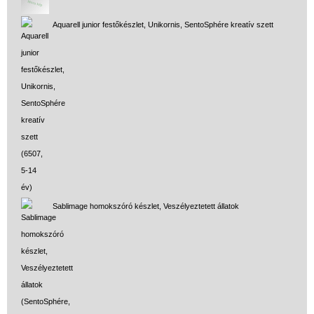
Miért vásárolj nálunk?
Aquarell junior festőkészlet, Unikornis, SentoSphére kreatív szett
Akiket támogatunk
Garancia
Játék rendelés - Az internetes
vásárlás előnyei
Reklamáció és Elállás
Sablimage homokszóró készlet, Veszélyeztetett állatok