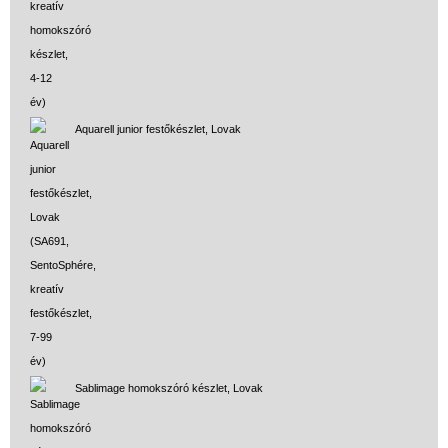
Aquarell junior festőkészlet, Lovak
Sablimage homokszóró készlet, Lovak