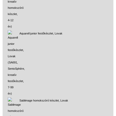
Aquarell junior festőkészlet, Lovak
Sablimage homokszóró készlet, Lovak