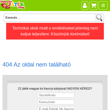
Összes játék
Technikai okok miatt a rendeléseket jelenleg nem
tudjuk teljesíteni. Köszönjük türelmüket!
Játékok életkor szerint
Legújabb Djeco játékok
AKTÍV szabadidő
Ajándéktárgyak
404 Az oldal nem található
Bébijátékok
Diafilm
Építőjáték
22 játék magyar és francia kártyával! INGYEN! KÉRED?
Foglalkoztató füzet
Fajátékok