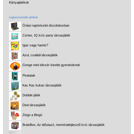
Kártyajátékok
Legkeresettebb játékok
Óriási rajzkészlet díszdobozban
Cortex, IQ kvíz party társasjáték
Igaz vagy hamis?
Azul, családi társasjáték
Vélemények
Gonge mini tölcsér kisebb gyerekeknek
Adatkezelés
Piratatak
ÁSZF
Kac Kac kukac társasjáték
Szállítási költség 1490 Ft-tól,
Dobble játék
de akár INGYEN!
Dixit társasjáték
1-3 munkanapos kiszállítás
Zingo a Bingó
5%-os törzsvásárlói
BrainBox, Az időutazó, memóriafejlesztő kvíz társasjáték
kedvezmény