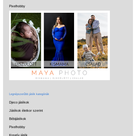
Magyar játékok
Pixelhobby
Montessori játékok
Mozgásfejlesztő játékok
Okos partijátékok
Oktató játékok kutyáknak
Pasztell játékok
Papírszínház
Pixelhobby
Puzzle
Legnépszerűbb játék kategóriák
Spiegelburg játékok
Djeco játékok
Strandjátékok
Játékok életkor szerint
Szerelés, barkácsolás, kerti
Bébijátékok
kalandozás
Pixelhobby
Szerepjáték
Kreatív játék