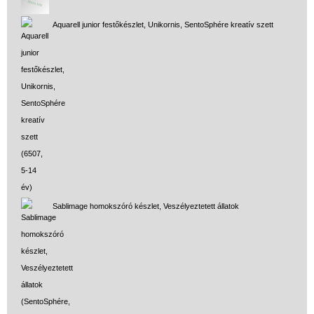
Miért vásárolj nálunk?
Aquarell junior festőkészlet, Unikornis, SentoSphére kreatív szett
Akiket támogatunk
Garancia
Játék rendelés - Az internetes
vásárlás előnyei
Reklamáció és Elállás
Sablimage homokszóró készlet, Veszélyeztetett állatok