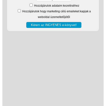
Játék hangszer
Hozzájárulok adataim kezeléséhez
Futóbiciklik, rollerek
Hozzájárulok hogy marketing célú emaileket kapjak a
weboldal üzemeltetőjétől
Gyerekszoba
Intelligens gyurma
Iskolaszerek
Kerti játékok
Kreatív játék
Könyv
Licenszes TOP
gyerekajándékok
Logikai játékok
LOGICO
LÜK