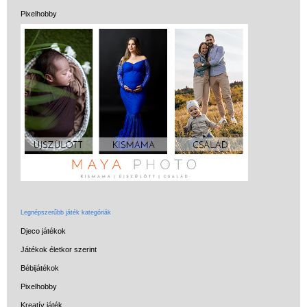
Magyar játékok
Pixelhobby
Montessori játékok
Mozgásfejlesztő játékok
Okos partijátékok
Oktató játékok kutyáknak
Pasztell játékok
Papírszínház
Pixelhobby
Puzzle
Legnépszerűbb játék kategóriák
Spiegelburg játékok
Djeco játékok
Strandjátékok
Játékok életkor szerint
Szerelés, barkácsolás, kerti
Bébijátékok
kalandozás
Pixelhobby
Szerepjáték
Kreatív játék