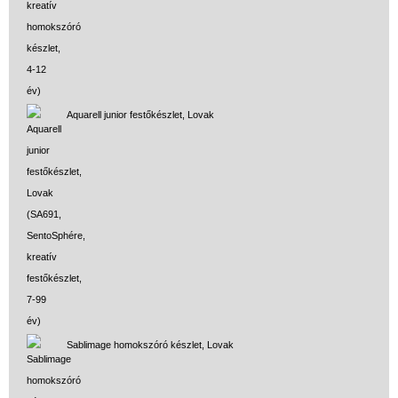
Aquarell junior festőkészlet, Lovak
Sablimage homokszóró készlet, Lovak