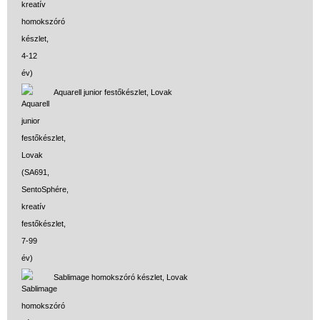
Aquarell junior festőkészlet, Lovak
Sablimage homokszóró készlet, Lovak