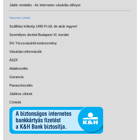
Játék rendelés - Az internetes vásárlás előnyei
Hasznos Linkek
Szállítási költség 1490 Ft-tól, de akár ingyen!
Személyes átvétel Budapest XI. kerület
5% Törzsvásárlói kedvezmény
Vásárlási információk
ÁSZF
Adatkezelés
Garancia
Panaszkezelés
Játékos cikkek
Címkék