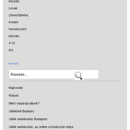
Keresés
Kapcsolat
Rólunk
Miért vásárolj nálunk?
Játékbolt Budaörs
Játék webáruház Budapest
Játék webáruház, az online szórakozás helye