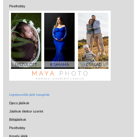
Magyar játékok
Pixelhobby
Montessori játékok
Mozgásfejlesztő játékok
Okos partijátékok
Oktató játékok kutyáknak
Pasztell játékok
Papírszínház
Pixelhobby
Puzzle
Legnépszerűbb játék kategóriák
Spiegelburg játékok
Djeco játékok
Strandjátékok
Játékok életkor szerint
Szerelés, barkácsolás, kerti
Bébijátékok
kalandozás
Pixelhobby
Szerepjáték
Kreatív játék