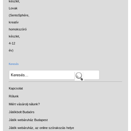
Keresés
Kapcsolat
Rólunk
Miért vásárolj nálunk?
Játékbolt Budaörs
Játék webáruház Budapest
Játék webáruház, az online szórakozás helye