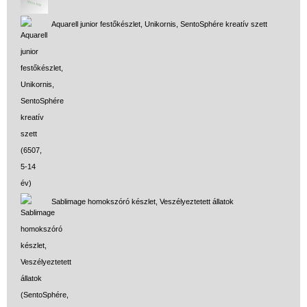
Miért vásárolj nálunk?
Aquarell junior festőkészlet, Unikornis, SentoSphére kreatív szett
Akiket támogatunk
Garancia
Játék rendelés - Az internetes
vásárlás előnyei
Reklamáció és Elállás
Sablimage homokszóró készlet, Veszélyeztetett állatok