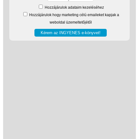
Játék hangszer
Hozzájárulok adataim kezeléséhez
Futóbiciklik, rollerek
Hozzájárulok hogy marketing célú emaileket kapjak a
weboldal üzemeltetőjétől
Gyerekszoba
Intelligens gyurma
Iskolaszerek
Kerti játékok
Kreatív játék
Könyv
Licenszes TOP
gyerekajándékok
Logikai játékok
LOGICO
LÜK