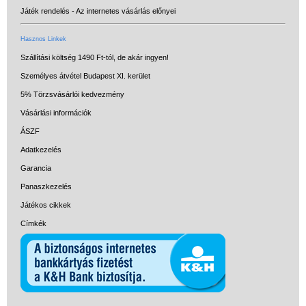
Játék rendelés - Az internetes vásárlás előnyei
Hasznos Linkek
Szállítási költség 1490 Ft-tól, de akár ingyen!
Személyes átvétel Budapest XI. kerület
5% Törzsvásárlói kedvezmény
Vásárlási információk
ÁSZF
Adatkezelés
Garancia
Panaszkezelés
Játékos cikkek
Címkék