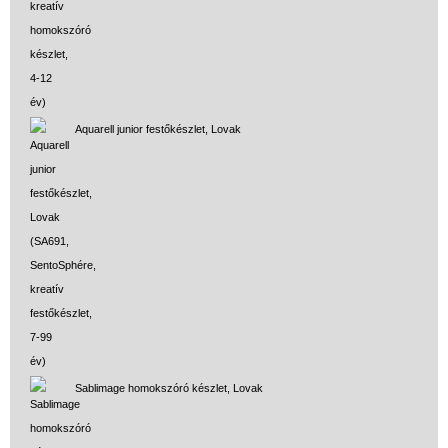
Aquarell junior festőkészlet, Lovak
Sablimage homokszóró készlet, Lovak