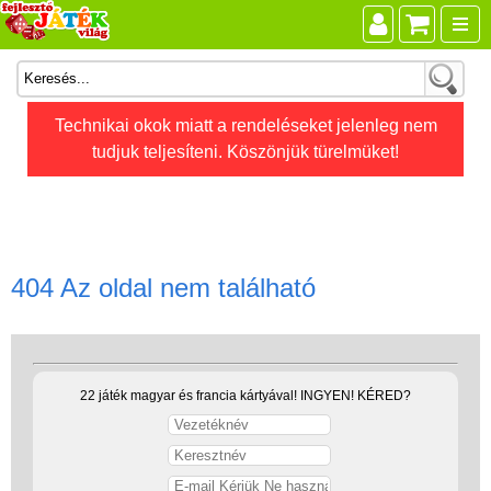
Összes játék
Technikai okok miatt a rendeléseket jelenleg nem
tudjuk teljesíteni. Köszönjük türelmüket!
Játékok életkor szerint
Legújabb Djeco játékok
AKTÍV szabadidő
Ajándéktárgyak
404 Az oldal nem található
Bébijátékok
Diafilm
Építőjáték
22 játék magyar és francia kártyával! INGYEN! KÉRED?
Foglalkoztató füzet
Fajátékok