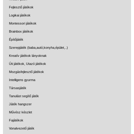
(baba,autó,konyha,épület,..)
Fejlesztő játékok
Logikai játékok
Tanulást segítő játék
Montessori játékok
Társasjáték
Brainbox játékok
Tudományos játék
Építőjáték
Szerepjáték (baba,autó,konyha,épület,..)
Úti játékok, Utazó játékok
Kreatív játékok lányoknak
Ügyességi játékok
Úti játékok, Utazó játékok
CSAK NÁLUNK - Egyedi
Mozgásfejlesztő játékok
játékok
Intelligens gyurma
Társasjáték
Tanulást segítő játék
Játék hangszer
Művész készlet
Fajátékok
Vonalvezető játék