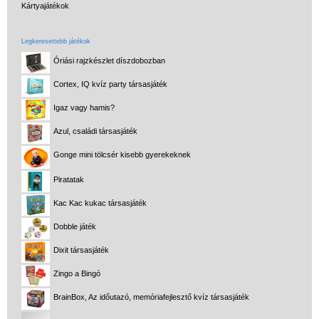
Kártyajátékok
Legkeresettebb játékok
Óriási rajzkészlet díszdobozban
Cortex, IQ kvíz party társasjáték
Igaz vagy hamis?
Azul, családi társasjáték
Vélemények
Gonge mini tölcsér kisebb gyerekeknek
Adatkezelés
Piratatak
ÁSZF
Kac Kac kukac társasjáték
Szállítási költség 1490 Ft-tól,
Dobble játék
de akár INGYEN!
Dixit társasjáték
1-3 munkanapos kiszállítás
Zingo a Bingó
5%-os törzsvásárlói
BrainBox, Az időutazó, memóriafejlesztő kvíz társasjáték
kedvezmény