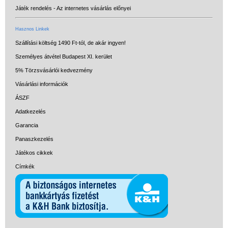
Játék rendelés - Az internetes vásárlás előnyei
Hasznos Linkek
Szállítási költség 1490 Ft-tól, de akár ingyen!
Személyes átvétel Budapest XI. kerület
5% Törzsvásárlói kedvezmény
Vásárlási információk
ÁSZF
Adatkezelés
Garancia
Panaszkezelés
Játékos cikkek
Címkék