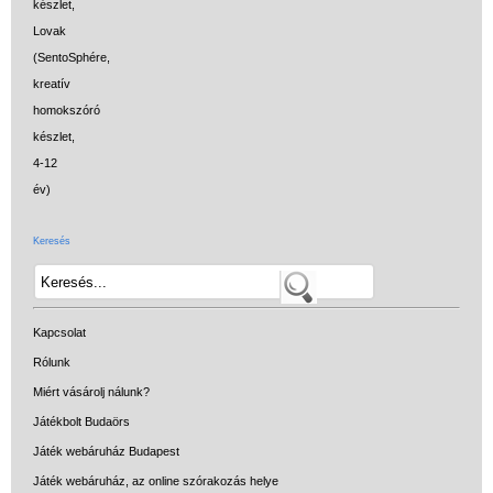
Keresés
Kapcsolat
Rólunk
Miért vásárolj nálunk?
Játékbolt Budaörs
Játék webáruház Budapest
Játék webáruház, az online szórakozás helye