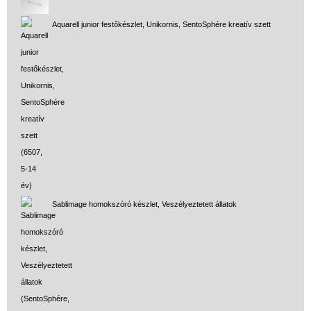
Miért vásárolj nálunk?
Aquarell junior festőkészlet, Unikornis, SentoSphére kreatív szett
Akiket támogatunk
Garancia
Játék rendelés - Az internetes
vásárlás előnyei
Reklamáció és Elállás
Sablimage homokszóró készlet, Veszélyeztetett állatok