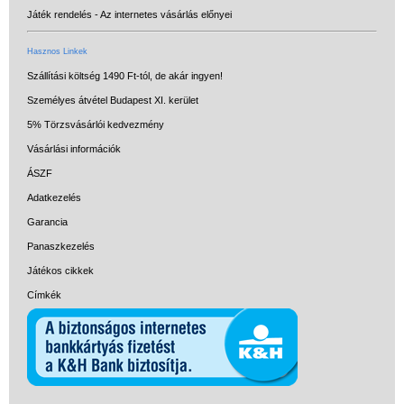
Játék rendelés - Az internetes vásárlás előnyei
Hasznos Linkek
Szállítási költség 1490 Ft-tól, de akár ingyen!
Személyes átvétel Budapest XI. kerület
5% Törzsvásárlói kedvezmény
Vásárlási információk
ÁSZF
Adatkezelés
Garancia
Panaszkezelés
Játékos cikkek
Címkék