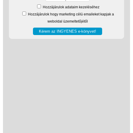
Játék hangszer
Hozzájárulok adataim kezeléséhez
Futóbiciklik, rollerek
Hozzájárulok hogy marketing célú emaileket kapjak a
weboldal üzemeltetőjétől
Gyerekszoba
Intelligens gyurma
Iskolaszerek
Kerti játékok
Kreatív játék
Könyv
Licenszes TOP
gyerekajándékok
Logikai játékok
LOGICO
LÜK