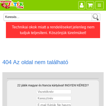
Összes játék
Technikai okok miatt a rendeléseket jelenleg nem
tudjuk teljesíteni. Köszönjük türelmüket!
Játékok életkor szerint
Legújabb Djeco játékok
AKTÍV szabadidő
Ajándéktárgyak
404 Az oldal nem található
Bébijátékok
Diafilm
Építőjáték
22 játék magyar és francia kártyával! INGYEN! KÉRED?
Foglalkoztató füzet
Fajátékok