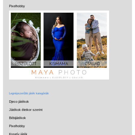
Magyar játékok
Pixelhobby
Montessori játékok
Mozgásfejlesztő játékok
Okos partijátékok
Oktató játékok kutyáknak
Pasztell játékok
Papírszínház
Pixelhobby
Puzzle
Legnépszerűbb játék kategóriák
Spiegelburg játékok
Djeco játékok
Strandjátékok
Játékok életkor szerint
Szerelés, barkácsolás, kerti
Bébijátékok
kalandozás
Pixelhobby
Szerepjáték
Kreatív játék