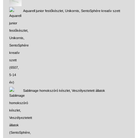
Miért vásárolj nálunk?
Aquarell junior festőkészlet, Unikornis, SentoSphére kreatív szett
Akiket támogatunk
Garancia
Játék rendelés - Az internetes
vásárlás előnyei
Reklamáció és Elállás
Sablimage homokszóró készlet, Veszélyeztetett állatok