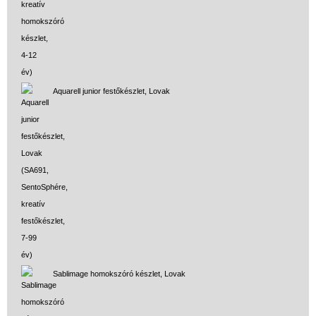
Aquarell junior festőkészlet, Lovak
Sablimage homokszóró készlet, Lovak