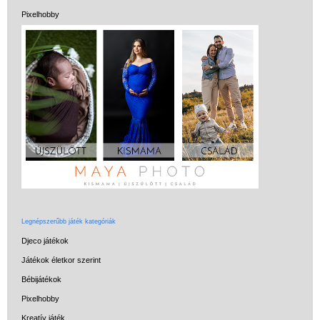
Magyar játékok
Pixelhobby
Montessori játékok
Mozgásfejlesztő játékok
Okos partijátékok
Oktató játékok kutyáknak
Pasztell játékok
Papírszínház
Pixelhobby
Puzzle
Legnépszerűbb játék kategóriák
Spiegelburg játékok
Djeco játékok
Strandjátékok
Játékok életkor szerint
Szerelés, barkácsolás, kerti
Bébijátékok
kalandozás
Pixelhobby
Szerepjáték
Kreatív játék