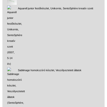
Miért vásárolj nálunk?
Aquarell junior festőkészlet, Unikornis, SentoSphére kreatív szett
Akiket támogatunk
Garancia
Játék rendelés - Az internetes
vásárlás előnyei
Reklamáció és Elállás
Sablimage homokszóró készlet, Veszélyeztetett állatok