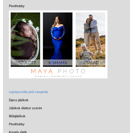
Magyar játékok
Pixelhobby
Montessori játékok
Mozgásfejlesztő játékok
Okos partijátékok
Oktató játékok kutyáknak
Pasztell játékok
Papírszínház
Pixelhobby
Puzzle
Legnépszerűbb játék kategóriák
Spiegelburg játékok
Djeco játékok
Strandjátékok
Játékok életkor szerint
Szerelés, barkácsolás, kerti
Bébijátékok
kalandozás
Pixelhobby
Szerepjáték
Kreatív játék