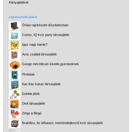
Kártyajátékok
Legkeresettebb játékok
Óriási rajzkészlet díszdobozban
Cortex, IQ kvíz party társasjáték
Igaz vagy hamis?
Azul, családi társasjáték
Vélemények
Gonge mini tölcsér kisebb gyerekeknek
Adatkezelés
Piratatak
ÁSZF
Kac Kac kukac társasjáték
Szállítási költség 1490 Ft-tól,
Dobble játék
de akár INGYEN!
Dixit társasjáték
1-3 munkanapos kiszállítás
Zingo a Bingó
5%-os törzsvásárlói
BrainBox, Az időutazó, memóriafejlesztő kvíz társasjáték
kedvezmény