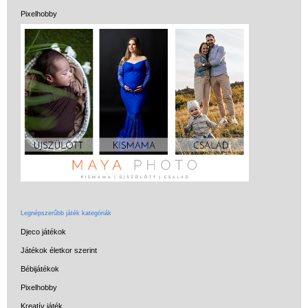
Magyar játékok
Pixelhobby
Montessori játékok
Mozgásfejlesztő játékok
Okos partijátékok
Oktató játékok kutyáknak
Pasztell játékok
Papírszínház
Pixelhobby
Puzzle
Legnépszerűbb játék kategóriák
Spiegelburg játékok
Djeco játékok
Strandjátékok
Játékok életkor szerint
Szerelés, barkácsolás, kerti
Bébijátékok
kalandozás
Pixelhobby
Szerepjáték
Kreatív játék