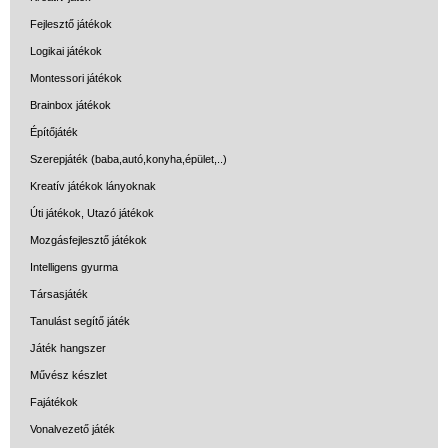
(baba,autó,konyha,épület,..)
Fejlesztő játékok
Logikai játékok
Tanulást segítő játék
Montessori játékok
Társasjáték
Brainbox játékok
Tudományos játék
Építőjáték
Szerepjáték (baba,autó,konyha,épület,..)
Úti játékok, Utazó játékok
Kreatív játékok lányoknak
Ügyességi játékok
Úti játékok, Utazó játékok
CSAK NÁLUNK - Egyedi
Mozgásfejlesztő játékok
játékok
Intelligens gyurma
Társasjáték
Tanulást segítő játék
Játék hangszer
Művész készlet
Fajátékok
Vonalvezető játék