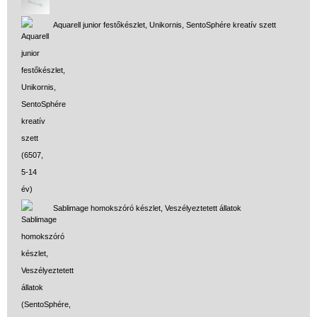
Miért vásárolj nálunk?
Aquarell junior festőkészlet, Unikornis, SentoSphére kreatív szett
Akiket támogatunk
Garancia
Játék rendelés - Az internetes
vásárlás előnyei
Reklamáció és Elállás
Sablimage homokszóró készlet, Veszélyeztetett állatok