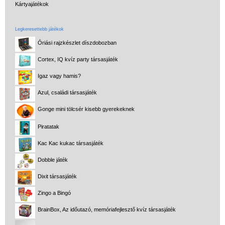
Kártyajátékok
Legkeresettebb játékok
Óriási rajzkészlet díszdobozban
Cortex, IQ kvíz party társasjáték
Igaz vagy hamis?
Azul, családi társasjáték
Vélemények
Gonge mini tölcsér kisebb gyerekeknek
Adatkezelés
Piratatak
ÁSZF
Kac Kac kukac társasjáték
Szállítási költség 1490 Ft-tól,
Dobble játék
de akár INGYEN!
Dixit társasjáték
1-3 munkanapos kiszállítás
Zingo a Bingó
5%-os törzsvásárlói
BrainBox, Az időutazó, memóriafejlesztő kvíz társasjáték
kedvezmény