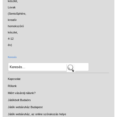
Keresés
Kapcsolat
Rólunk
Miért vásárolj nálunk?
Játékbolt Budaörs
Játék webáruház Budapest
Játék webáruház, az online szórakozás helye