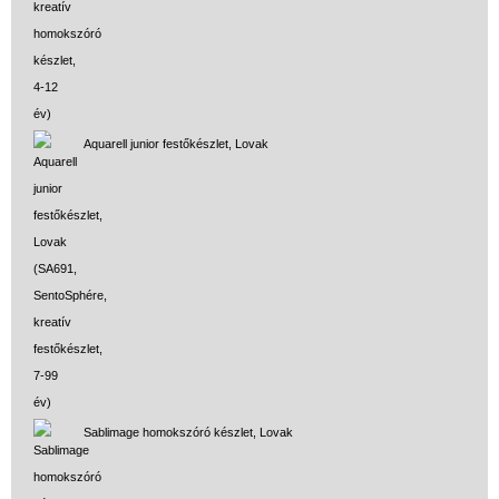
Aquarell junior festőkészlet, Lovak
Sablimage homokszóró készlet, Lovak