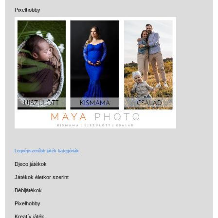
Magyar játékok
Pixelhobby
Montessori játékok
Mozgásfejlesztő játékok
Okos partijátékok
Oktató játékok kutyáknak
Pasztell játékok
Papírszínház
Pixelhobby
Puzzle
Legnépszerűbb játék kategóriák
Spiegelburg játékok
Djeco játékok
Strandjátékok
Játékok életkor szerint
Szerelés, barkácsolás, kerti
Bébijátékok
kalandozás
Pixelhobby
Szerepjáték
Kreatív játék