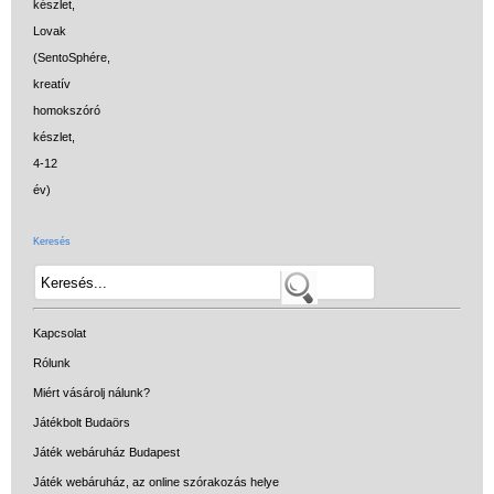
Keresés
Kapcsolat
Rólunk
Miért vásárolj nálunk?
Játékbolt Budaörs
Játék webáruház Budapest
Játék webáruház, az online szórakozás helye