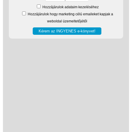
Játék hangszer
Hozzájárulok adataim kezeléséhez
Futóbiciklik, rollerek
Hozzájárulok hogy marketing célú emaileket kapjak a
weboldal üzemeltetőjétől
Gyerekszoba
Intelligens gyurma
Iskolaszerek
Kerti játékok
Kreatív játék
Könyv
Licenszes TOP
gyerekajándékok
Logikai játékok
LOGICO
LÜK