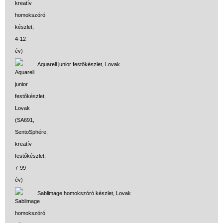
Aquarell junior festőkészlet, Lovak
Sablimage homokszóró készlet, Lovak