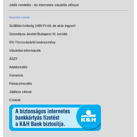
Játék rendelés - Az internetes vásárlás előnyei
Hasznos Linkek
Szállítási költség 1490 Ft-tól, de akár ingyen!
Személyes átvétel Budapest XI. kerület
5% Törzsvásárlói kedvezmény
Vásárlási információk
ÁSZF
Adatkezelés
Garancia
Panaszkezelés
Játékos cikkek
Címkék