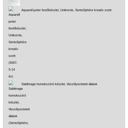
Miért vásárolj nálunk?
Aquarell junior festőkészlet, Unikornis, SentoSphére kreatív szett
Akiket támogatunk
Garancia
Játék rendelés - Az internetes
vásárlás előnyei
Reklamáció és Elállás
Sablimage homokszóró készlet, Veszélyeztetett állatok