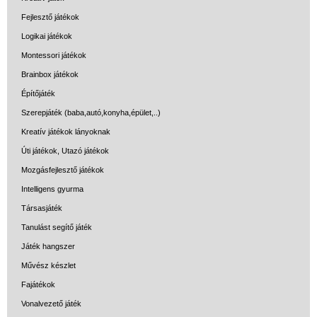
(baba,autó,konyha,épület,..)
Fejlesztő játékok
Logikai játékok
Tanulást segítő játék
Montessori játékok
Társasjáték
Brainbox játékok
Tudományos játék
Építőjáték
Szerepjáték (baba,autó,konyha,épület,..)
Úti játékok, Utazó játékok
Kreatív játékok lányoknak
Ügyességi játékok
Úti játékok, Utazó játékok
CSAK NÁLUNK - Egyedi
Mozgásfejlesztő játékok
játékok
Intelligens gyurma
Társasjáték
Tanulást segítő játék
Játék hangszer
Művész készlet
Fajátékok
Vonalvezető játék