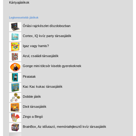
Kártyajátékok
Legkeresettebb játékok
Óriási rajzkészlet díszdobozban
Cortex, IQ kvíz party társasjáték
Igaz vagy hamis?
Azul, családi társasjáték
Vélemények
Gonge mini tölcsér kisebb gyerekeknek
Adatkezelés
Piratatak
ÁSZF
Kac Kac kukac társasjáték
Szállítási költség 1490 Ft-tól,
Dobble játék
de akár INGYEN!
Dixit társasjáték
1-3 munkanapos kiszállítás
Zingo a Bingó
5%-os törzsvásárlói
BrainBox, Az időutazó, memóriafejlesztő kvíz társasjáték
kedvezmény