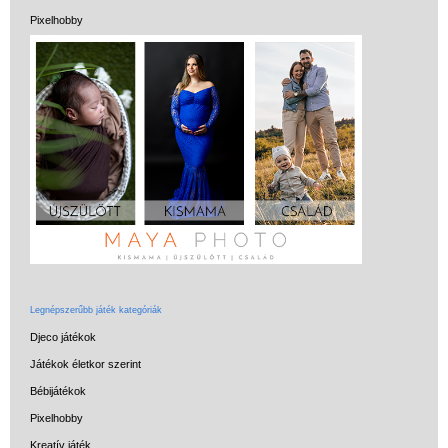
Magyar játékok
Pixelhobby
Montessori játékok
Mozgásfejlesztő játékok
Okos partijátékok
Oktató játékok kutyáknak
Pasztell játékok
Papírszínház
Pixelhobby
Puzzle
Legnépszerűbb játék kategóriák
Spiegelburg játékok
Djeco játékok
Strandjátékok
Játékok életkor szerint
Szerelés, barkácsolás, kerti
Bébijátékok
kalandozás
Pixelhobby
Szerepjáték
Kreatív játék