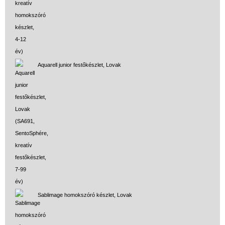
Aquarell junior festőkészlet, Lovak
Sablimage homokszóró készlet, Lovak