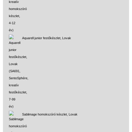
Aquarell junior festőkészlet, Lovak
Sablimage homokszóró készlet, Lovak