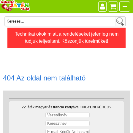
Összes játék
Technikai okok miatt a rendeléseket jelenleg nem
tudjuk teljesíteni. Köszönjük türelmüket!
Játékok életkor szerint
Legújabb Djeco játékok
AKTÍV szabadidő
Ajándéktárgyak
404 Az oldal nem található
Bébijátékok
Diafilm
Építőjáték
22 játék magyar és francia kártyával! INGYEN! KÉRED?
Foglalkoztató füzet
Fajátékok