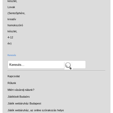
Keresés
Kapcsolat
Rólunk
Miért vásárolj nálunk?
Játékbolt Budaörs
Játék webáruház Budapest
Játék webáruház, az online szórakozás helye