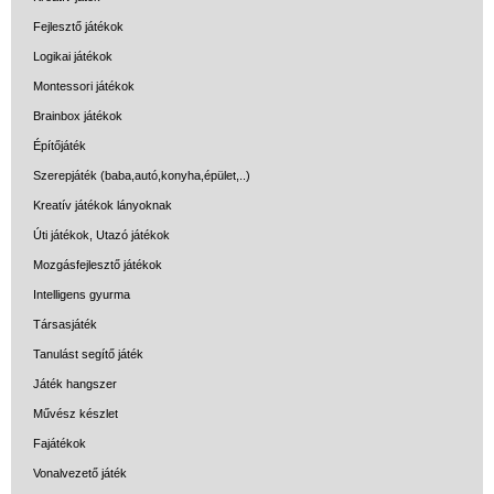
(baba,autó,konyha,épület,..)
Fejlesztő játékok
Logikai játékok
Tanulást segítő játék
Montessori játékok
Társasjáték
Brainbox játékok
Tudományos játék
Építőjáték
Szerepjáték (baba,autó,konyha,épület,..)
Úti játékok, Utazó játékok
Kreatív játékok lányoknak
Ügyességi játékok
Úti játékok, Utazó játékok
CSAK NÁLUNK - Egyedi
Mozgásfejlesztő játékok
játékok
Intelligens gyurma
Társasjáték
Tanulást segítő játék
Játék hangszer
Művész készlet
Fajátékok
Vonalvezető játék