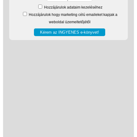
Játék hangszer
Hozzájárulok adataim kezeléséhez
Futóbiciklik, rollerek
Hozzájárulok hogy marketing célú emaileket kapjak a
weboldal üzemeltetőjétől
Gyerekszoba
Intelligens gyurma
Iskolaszerek
Kerti játékok
Kreatív játék
Könyv
Licenszes TOP
gyerekajándékok
Logikai játékok
LOGICO
LÜK