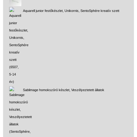
Miért vásárolj nálunk?
Aquarell junior festőkészlet, Unikornis, SentoSphére kreatív szett
Akiket támogatunk
Garancia
Játék rendelés - Az internetes
vásárlás előnyei
Reklamáció és Elállás
Sablimage homokszóró készlet, Veszélyeztetett állatok