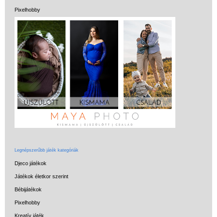
Magyar játékok
Pixelhobby
Montessori játékok
Mozgásfejlesztő játékok
Okos partijátékok
Oktató játékok kutyáknak
Pasztell játékok
Papírszínház
Pixelhobby
Puzzle
Legnépszerűbb játék kategóriák
Spiegelburg játékok
Djeco játékok
Strandjátékok
Játékok életkor szerint
Szerelés, barkácsolás, kerti
Bébijátékok
kalandozás
Pixelhobby
Szerepjáték
Kreatív játék