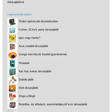
Kártyajátékok
Legkeresettebb játékok
Óriási rajzkészlet díszdobozban
Cortex, IQ kvíz party társasjáték
Igaz vagy hamis?
Azul, családi társasjáték
Vélemények
Gonge mini tölcsér kisebb gyerekeknek
Adatkezelés
Piratatak
ÁSZF
Kac Kac kukac társasjáték
Szállítási költség 1490 Ft-tól,
Dobble játék
de akár INGYEN!
Dixit társasjáték
1-3 munkanapos kiszállítás
Zingo a Bingó
5%-os törzsvásárlói
BrainBox, Az időutazó, memóriafejlesztő kvíz társasjáték
kedvezmény