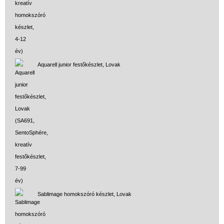
Aquarell junior festőkészlet, Lovak
Sablimage homokszóró készlet, Lovak