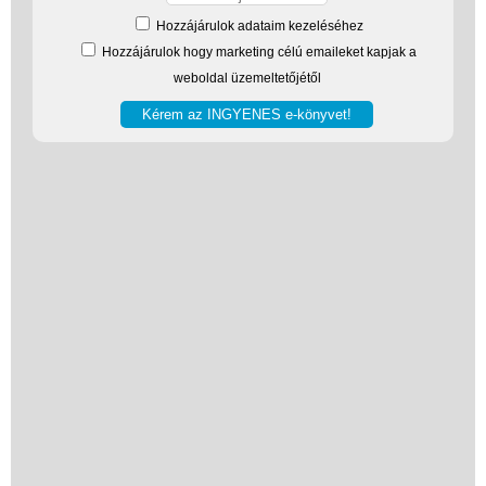
Játék hangszer
Hozzájárulok adataim kezeléséhez
Futóbiciklik, rollerek
Hozzájárulok hogy marketing célú emaileket kapjak a
weboldal üzemeltetőjétől
Gyerekszoba
Intelligens gyurma
Iskolaszerek
Kerti játékok
Kreatív játék
Könyv
Licenszes TOP
gyerekajándékok
Logikai játékok
LOGICO
LÜK