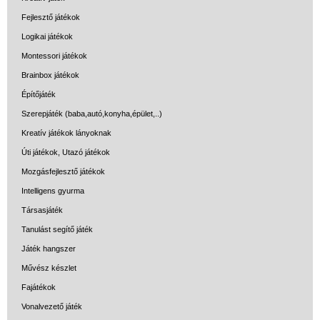
(baba,autó,konyha,épület,..)
Fejlesztő játékok
Logikai játékok
Tanulást segítő játék
Montessori játékok
Társasjáték
Brainbox játékok
Tudományos játék
Építőjáték
Szerepjáték (baba,autó,konyha,épület,..)
Úti játékok, Utazó játékok
Kreatív játékok lányoknak
Ügyességi játékok
Úti játékok, Utazó játékok
CSAK NÁLUNK - Egyedi
Mozgásfejlesztő játékok
játékok
Intelligens gyurma
Társasjáték
Tanulást segítő játék
Játék hangszer
Művész készlet
Fajátékok
Vonalvezető játék