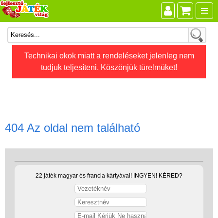
Összes játék
Technikai okok miatt a rendeléseket jelenleg nem
tudjuk teljesíteni. Köszönjük türelmüket!
Játékok életkor szerint
Legújabb Djeco játékok
AKTÍV szabadidő
Ajándéktárgyak
404 Az oldal nem található
Bébijátékok
Diafilm
Építőjáték
22 játék magyar és francia kártyával! INGYEN! KÉRED?
Foglalkoztató füzet
Fajátékok