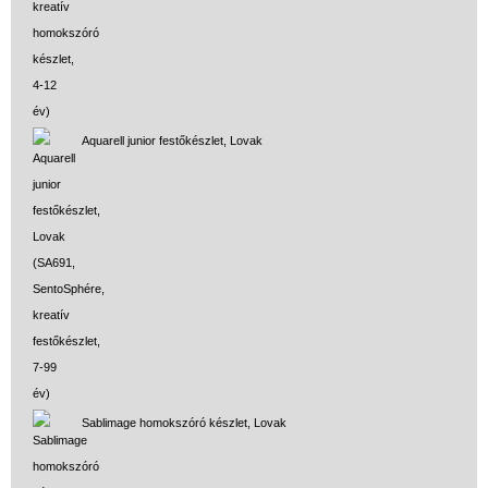
Aquarell junior festőkészlet, Lovak
Sablimage homokszóró készlet, Lovak