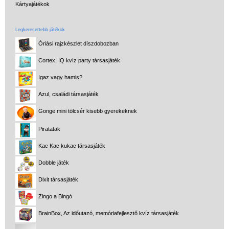
Kártyajátékok
Legkeresettebb játékok
Óriási rajzkészlet díszdobozban
Cortex, IQ kvíz party társasjáték
Igaz vagy hamis?
Azul, családi társasjáték
Vélemények
Gonge mini tölcsér kisebb gyerekeknek
Adatkezelés
Piratatak
ÁSZF
Kac Kac kukac társasjáték
Szállítási költség 1490 Ft-tól,
Dobble játék
de akár INGYEN!
Dixit társasjáték
1-3 munkanapos kiszállítás
Zingo a Bingó
5%-os törzsvásárlói
BrainBox, Az időutazó, memóriafejlesztő kvíz társasjáték
kedvezmény