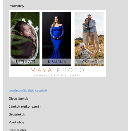
Magyar játékok
Pixelhobby
Montessori játékok
Mozgásfejlesztő játékok
Okos partijátékok
Oktató játékok kutyáknak
Pasztell játékok
Papírszínház
Pixelhobby
Puzzle
Legnépszerűbb játék kategóriák
Spiegelburg játékok
Djeco játékok
Strandjátékok
Játékok életkor szerint
Szerelés, barkácsolás, kerti
Bébijátékok
kalandozás
Pixelhobby
Szerepjáték
Kreatív játék