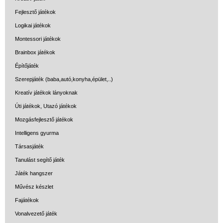
(baba,autó,konyha,épület,..)
Fejlesztő játékok
Logikai játékok
Tanulást segítő játék
Montessori játékok
Társasjáték
Brainbox játékok
Tudományos játék
Építőjáték
Szerepjáték (baba,autó,konyha,épület,..)
Úti játékok, Utazó játékok
Kreatív játékok lányoknak
Ügyességi játékok
Úti játékok, Utazó játékok
CSAK NÁLUNK - Egyedi
Mozgásfejlesztő játékok
játékok
Intelligens gyurma
Társasjáték
Tanulást segítő játék
Játék hangszer
Művész készlet
Fajátékok
Vonalvezető játék