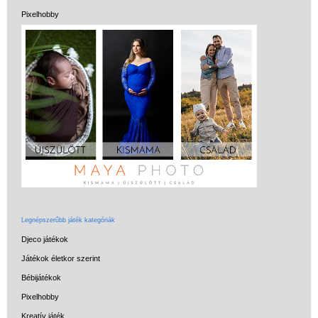
Magyar játékok
Pixelhobby
Montessori játékok
Mozgásfejlesztő játékok
Okos partijátékok
Oktató játékok kutyáknak
Pasztell játékok
Papírszínház
Pixelhobby
Puzzle
Legnépszerűbb játék kategóriák
Spiegelburg játékok
Djeco játékok
Strandjátékok
Játékok életkor szerint
Szerelés, barkácsolás, kerti
Bébijátékok
kalandozás
Pixelhobby
Szerepjáték
Kreatív játék