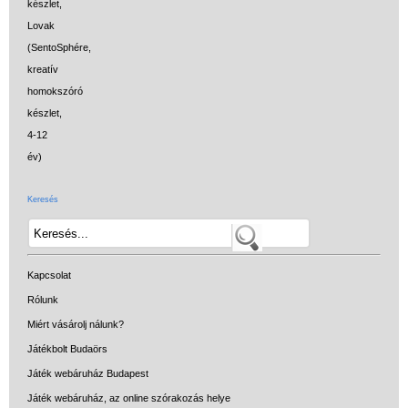
Keresés
Kapcsolat
Rólunk
Miért vásárolj nálunk?
Játékbolt Budaörs
Játék webáruház Budapest
Játék webáruház, az online szórakozás helye