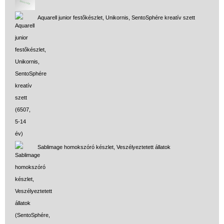
Miért vásárolj nálunk?
Aquarell junior festőkészlet, Unikornis, SentoSphére kreatív szett
Akiket támogatunk
Garancia
Játék rendelés - Az internetes
vásárlás előnyei
Reklamáció és Elállás
Sablimage homokszóró készlet, Veszélyeztetett állatok