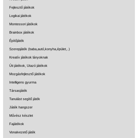
(baba,autó,konyha,épület,..)
Fejlesztő játékok
Logikai játékok
Tanulást segítő játék
Montessori játékok
Társasjáték
Brainbox játékok
Tudományos játék
Építőjáték
Szerepjáték (baba,autó,konyha,épület,..)
Úti játékok, Utazó játékok
Kreatív játékok lányoknak
Ügyességi játékok
Úti játékok, Utazó játékok
CSAK NÁLUNK - Egyedi
Mozgásfejlesztő játékok
játékok
Intelligens gyurma
Társasjáték
Tanulást segítő játék
Játék hangszer
Művész készlet
Fajátékok
Vonalvezető játék