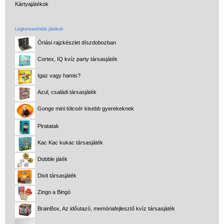
Kártyajátékok
Legkeresettebb játékok
Óriási rajzkészlet díszdobozban
Cortex, IQ kvíz party társasjáték
Igaz vagy hamis?
Azul, családi társasjáték
Vélemények
Gonge mini tölcsér kisebb gyerekeknek
Adatkezelés
Piratatak
ÁSZF
Kac Kac kukac társasjáték
Szállítási költség 1490 Ft-tól,
Dobble játék
de akár INGYEN!
Dixit társasjáték
1-3 munkanapos kiszállítás
Zingo a Bingó
5%-os törzsvásárlói
BrainBox, Az időutazó, memóriafejlesztő kvíz társasjáték
kedvezmény