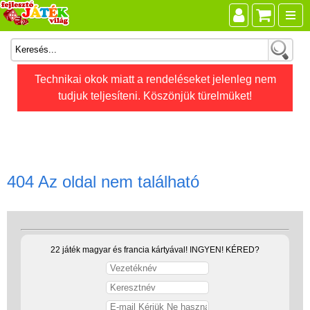
Összes játék
Technikai okok miatt a rendeléseket jelenleg nem
tudjuk teljesíteni. Köszönjük türelmüket!
Játékok életkor szerint
Legújabb Djeco játékok
AKTÍV szabadidő
Ajándéktárgyak
404 Az oldal nem található
Bébijátékok
Diafilm
Építőjáték
22 játék magyar és francia kártyával! INGYEN! KÉRED?
Foglalkoztató füzet
Fajátékok