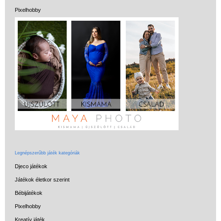
Magyar játékok
Pixelhobby
Montessori játékok
Mozgásfejlesztő játékok
Okos partijátékok
Oktató játékok kutyáknak
Pasztell játékok
Papírszínház
Pixelhobby
Puzzle
Legnépszerűbb játék kategóriák
Spiegelburg játékok
Djeco játékok
Strandjátékok
Játékok életkor szerint
Szerelés, barkácsolás, kerti
Bébijátékok
kalandozás
Pixelhobby
Szerepjáték
Kreatív játék