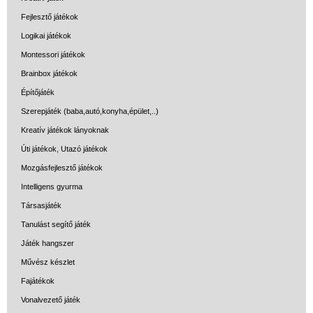
(baba,autó,konyha,épület,..)
Fejlesztő játékok
Logikai játékok
Tanulást segítő játék
Montessori játékok
Társasjáték
Brainbox játékok
Tudományos játék
Építőjáték
Szerepjáték (baba,autó,konyha,épület,..)
Úti játékok, Utazó játékok
Kreatív játékok lányoknak
Ügyességi játékok
Úti játékok, Utazó játékok
CSAK NÁLUNK - Egyedi
Mozgásfejlesztő játékok
játékok
Intelligens gyurma
Társasjáték
Tanulást segítő játék
Játék hangszer
Művész készlet
Fajátékok
Vonalvezető játék