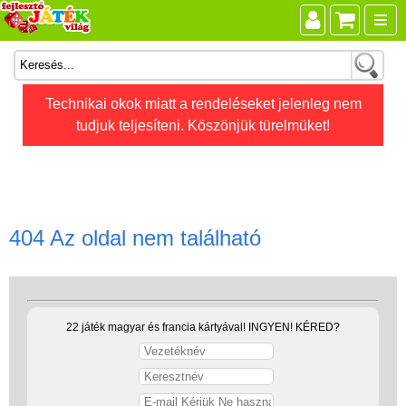
Összes játék
Technikai okok miatt a rendeléseket jelenleg nem
tudjuk teljesíteni. Köszönjük türelmüket!
Játékok életkor szerint
Legújabb Djeco játékok
AKTÍV szabadidő
Ajándéktárgyak
404 Az oldal nem található
Bébijátékok
Diafilm
Építőjáték
22 játék magyar és francia kártyával! INGYEN! KÉRED?
Foglalkoztató füzet
Fajátékok