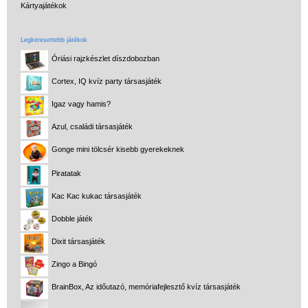
Kártyajátékok
Legkeresettebb játékok
Óriási rajzkészlet díszdobozban
Cortex, IQ kvíz party társasjáték
Igaz vagy hamis?
Azul, családi társasjáték
Vélemények
Gonge mini tölcsér kisebb gyerekeknek
Adatkezelés
Piratatak
ÁSZF
Kac Kac kukac társasjáték
Szállítási költség 1490 Ft-tól,
Dobble játék
de akár INGYEN!
Dixit társasjáték
1-3 munkanapos kiszállítás
Zingo a Bingó
5%-os törzsvásárlói
BrainBox, Az időutazó, memóriafejlesztő kvíz társasjáték
kedvezmény