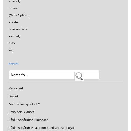
Keresés
Kapcsolat
Rólunk
Miért vásárolj nálunk?
Játékbolt Budaörs
Játék webáruház Budapest
Játék webáruház, az online szórakozás helye