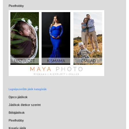
Magyar játékok
Pixelhobby
Montessori játékok
Mozgásfejlesztő játékok
Okos partijátékok
Oktató játékok kutyáknak
Pasztell játékok
Papírszínház
Pixelhobby
Puzzle
Legnépszerűbb játék kategóriák
Spiegelburg játékok
Djeco játékok
Strandjátékok
Játékok életkor szerint
Szerelés, barkácsolás, kerti
Bébijátékok
kalandozás
Pixelhobby
Szerepjáték
Kreatív játék