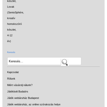
Keresés
Kapcsolat
Rólunk
Miért vásárolj nálunk?
Játékbolt Budaörs
Játék webáruház Budapest
Játék webáruház, az online szórakozás helye