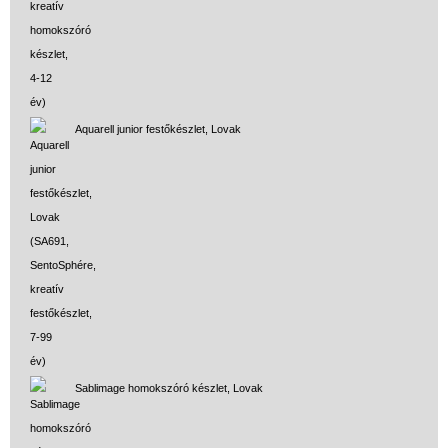
Aquarell junior festőkészlet, Lovak
Sablimage homokszóró készlet, Lovak