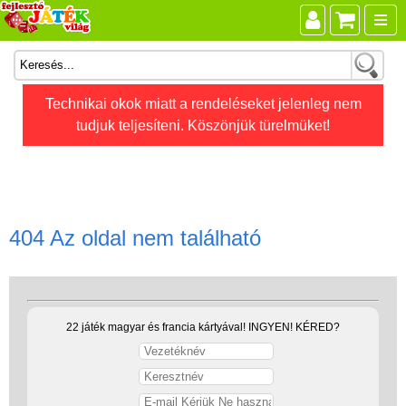
Összes játék
Technikai okok miatt a rendeléseket jelenleg nem
tudjuk teljesíteni. Köszönjük türelmüket!
Játékok életkor szerint
Legújabb Djeco játékok
AKTÍV szabadidő
Ajándéktárgyak
404 Az oldal nem található
Bébijátékok
Diafilm
Építőjáték
22 játék magyar és francia kártyával! INGYEN! KÉRED?
Foglalkoztató füzet
Fajátékok