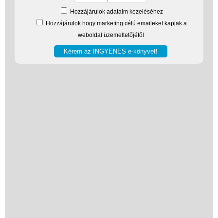
Játék hangszer
Hozzájárulok adataim kezeléséhez
Futóbiciklik, rollerek
Hozzájárulok hogy marketing célú emaileket kapjak a
weboldal üzemeltetőjétől
Gyerekszoba
Intelligens gyurma
Iskolaszerek
Kerti játékok
Kreatív játék
Könyv
Licenszes TOP
gyerekajándékok
Logikai játékok
LOGICO
LÜK