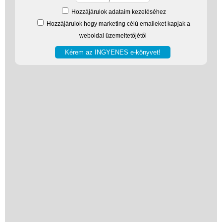
Játék hangszer
Hozzájárulok adataim kezeléséhez
Futóbiciklik, rollerek
Hozzájárulok hogy marketing célú emaileket kapjak a
weboldal üzemeltetőjétől
Gyerekszoba
Intelligens gyurma
Iskolaszerek
Kerti játékok
Kreatív játék
Könyv
Licenszes TOP
gyerekajándékok
Logikai játékok
LOGICO
LÜK