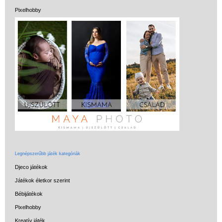
Magyar játékok
Pixelhobby
Montessori játékok
Mozgásfejlesztő játékok
Okos partijátékok
Oktató játékok kutyáknak
Pasztell játékok
Papírszínház
Pixelhobby
Puzzle
Legnépszerűbb játék kategóriák
Spiegelburg játékok
Djeco játékok
Strandjátékok
Játékok életkor szerint
Szerelés, barkácsolás, kerti
Bébijátékok
kalandozás
Pixelhobby
Szerepjáték
Kreatív játék