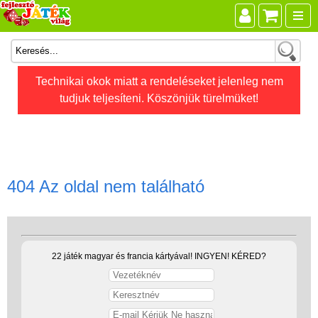
Összes játék
Technikai okok miatt a rendeléseket jelenleg nem
tudjuk teljesíteni. Köszönjük türelmüket!
Játékok életkor szerint
Legújabb Djeco játékok
AKTÍV szabadidő
Ajándéktárgyak
404 Az oldal nem található
Bébijátékok
Diafilm
Építőjáték
22 játék magyar és francia kártyával! INGYEN! KÉRED?
Foglalkoztató füzet
Fajátékok