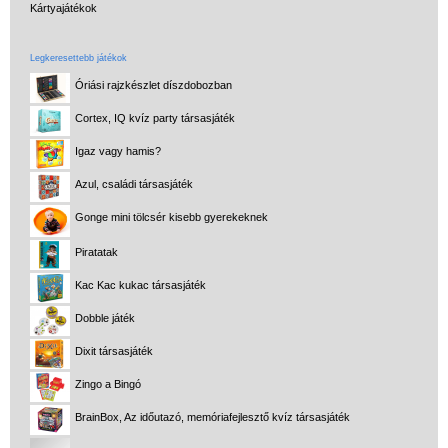
Kártyajátékok
Legkeresettebb játékok
Óriási rajzkészlet díszdobozban
Cortex, IQ kvíz party társasjáték
Igaz vagy hamis?
Azul, családi társasjáték
Vélemények
Gonge mini tölcsér kisebb gyerekeknek
Adatkezelés
Piratatak
ÁSZF
Kac Kac kukac társasjáték
Szállítási költség 1490 Ft-tól,
Dobble játék
de akár INGYEN!
Dixit társasjáték
1-3 munkanapos kiszállítás
Zingo a Bingó
5%-os törzsvásárlói
BrainBox, Az időutazó, memóriafejlesztő kvíz társasjáték
kedvezmény