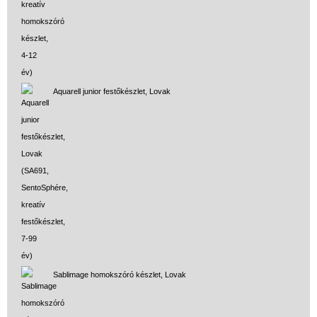
Aquarell junior festőkészlet, Lovak
Sablimage homokszóró készlet, Lovak