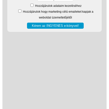
Játék hangszer
Hozzájárulok adataim kezeléséhez
Futóbiciklik, rollerek
Hozzájárulok hogy marketing célú emaileket kapjak a
weboldal üzemeltetőjétől
Gyerekszoba
Intelligens gyurma
Iskolaszerek
Kerti játékok
Kreatív játék
Könyv
Licenszes TOP
gyerekajándékok
Logikai játékok
LOGICO
LÜK