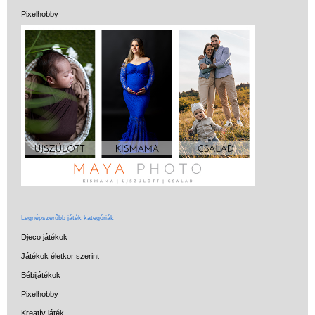
Magyar játékok
Pixelhobby
Montessori játékok
Mozgásfejlesztő játékok
Okos partijátékok
Oktató játékok kutyáknak
Pasztell játékok
Papírszínház
Pixelhobby
Puzzle
Legnépszerűbb játék kategóriák
Spiegelburg játékok
Djeco játékok
Strandjátékok
Játékok életkor szerint
Szerelés, barkácsolás, kerti
Bébijátékok
kalandozás
Pixelhobby
Szerepjáték
Kreatív játék