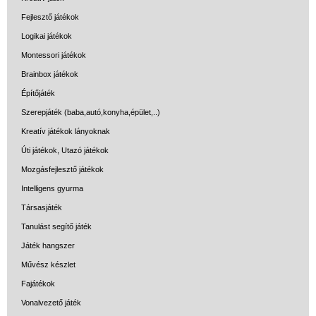
(baba,autó,konyha,épület,..)
Fejlesztő játékok
Logikai játékok
Tanulást segítő játék
Montessori játékok
Társasjáték
Brainbox játékok
Tudományos játék
Építőjáték
Szerepjáték (baba,autó,konyha,épület,..)
Úti játékok, Utazó játékok
Kreatív játékok lányoknak
Ügyességi játékok
Úti játékok, Utazó játékok
CSAK NÁLUNK - Egyedi
Mozgásfejlesztő játékok
játékok
Intelligens gyurma
Társasjáték
Tanulást segítő játék
Játék hangszer
Művész készlet
Fajátékok
Vonalvezető játék