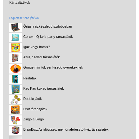
Kártyajátékok
Legkeresettebb játékok
Óriási rajzkészlet díszdobozban
Cortex, IQ kvíz party társasjáték
Igaz vagy hamis?
Azul, családi társasjáték
Vélemények
Gonge mini tölcsér kisebb gyerekeknek
Adatkezelés
Piratatak
ÁSZF
Kac Kac kukac társasjáték
Szállítási költség 1490 Ft-tól,
Dobble játék
de akár INGYEN!
Dixit társasjáték
1-3 munkanapos kiszállítás
Zingo a Bingó
5%-os törzsvásárlói
BrainBox, Az időutazó, memóriafejlesztő kvíz társasjáték
kedvezmény