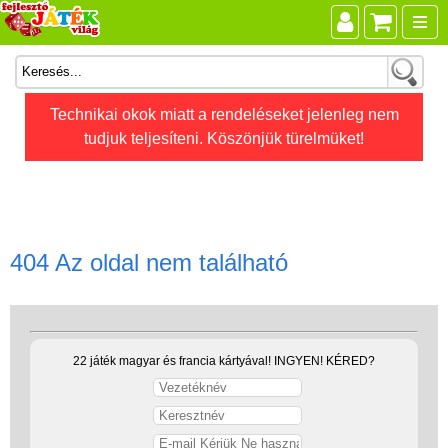
Összes játék
Technikai okok miatt a rendeléseket jelenleg nem
tudjuk teljesíteni. Köszönjük türelmüket!
Játékok életkor szerint
Legújabb Djeco játékok
AKTÍV szabadidő
Ajándéktárgyak
404 Az oldal nem található
Bébijátékok
Diafilm
Építőjáték
22 játék magyar és francia kártyával! INGYEN! KÉRED?
Foglalkoztató füzet
Fajátékok