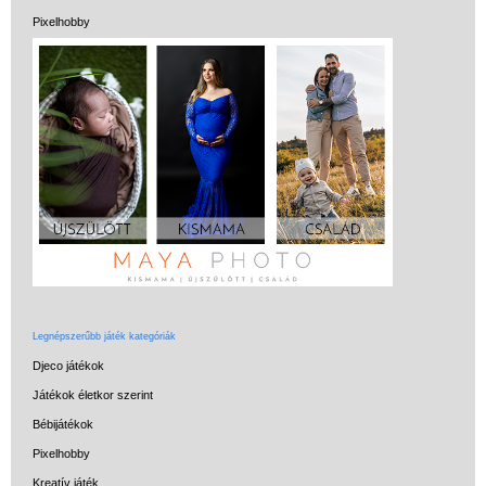
Magyar játékok
Pixelhobby
Montessori játékok
Mozgásfejlesztő játékok
Okos partijátékok
Oktató játékok kutyáknak
Pasztell játékok
Papírszínház
Pixelhobby
Puzzle
Legnépszerűbb játék kategóriák
Spiegelburg játékok
Djeco játékok
Strandjátékok
Játékok életkor szerint
Szerelés, barkácsolás, kerti
Bébijátékok
kalandozás
Pixelhobby
Szerepjáték
Kreatív játék