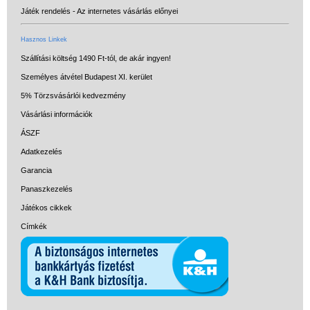
Játék rendelés - Az internetes vásárlás előnyei
Hasznos Linkek
Szállítási költség 1490 Ft-tól, de akár ingyen!
Személyes átvétel Budapest XI. kerület
5% Törzsvásárlói kedvezmény
Vásárlási információk
ÁSZF
Adatkezelés
Garancia
Panaszkezelés
Játékos cikkek
Címkék