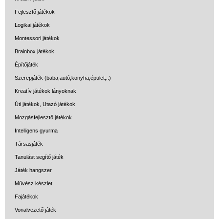
(baba,autó,konyha,épület,..)
Fejlesztő játékok
Logikai játékok
Tanulást segítő játék
Montessori játékok
Társasjáték
Brainbox játékok
Tudományos játék
Építőjáték
Szerepjáték (baba,autó,konyha,épület,..)
Úti játékok, Utazó játékok
Kreatív játékok lányoknak
Ügyességi játékok
Úti játékok, Utazó játékok
CSAK NÁLUNK - Egyedi
Mozgásfejlesztő játékok
játékok
Intelligens gyurma
Társasjáték
Tanulást segítő játék
Játék hangszer
Művész készlet
Fajátékok
Vonalvezető játék