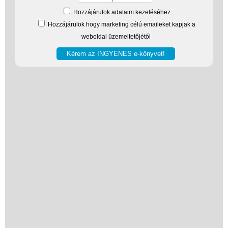
Játék hangszer
Hozzájárulok adataim kezeléséhez
Futóbiciklik, rollerek
Hozzájárulok hogy marketing célú emaileket kapjak a
weboldal üzemeltetőjétől
Gyerekszoba
Intelligens gyurma
Iskolaszerek
Kerti játékok
Kreatív játék
Könyv
Licenszes TOP
gyerekajándékok
Logikai játékok
LOGICO
LÜK