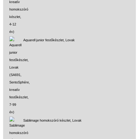
Aquarell junior festőkészlet, Lovak
Sablimage homokszóró készlet, Lovak