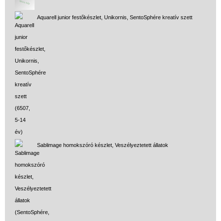
Miért vásárolj nálunk?
Aquarell junior festőkészlet, Unikornis, SentoSphére kreatív szett
Akiket támogatunk
Garancia
Játék rendelés - Az internetes
vásárlás előnyei
Reklamáció és Elállás
Sablimage homokszóró készlet, Veszélyeztetett állatok