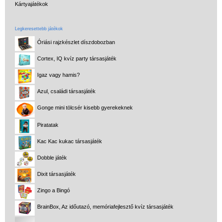
Kártyajátékok
Legkeresettebb játékok
Óriási rajzkészlet díszdobozban
Cortex, IQ kvíz party társasjáték
Igaz vagy hamis?
Azul, családi társasjáték
Vélemények
Gonge mini tölcsér kisebb gyerekeknek
Adatkezelés
Piratatak
ÁSZF
Kac Kac kukac társasjáték
Szállítási költség 1490 Ft-tól,
Dobble játék
de akár INGYEN!
Dixit társasjáték
1-3 munkanapos kiszállítás
Zingo a Bingó
5%-os törzsvásárlói
BrainBox, Az időutazó, memóriafejlesztő kvíz társasjáték
kedvezmény