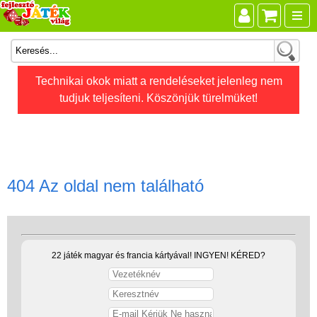
Összes játék
Technikai okok miatt a rendeléseket jelenleg nem
tudjuk teljesíteni. Köszönjük türelmüket!
Játékok életkor szerint
Legújabb Djeco játékok
AKTÍV szabadidő
Ajándéktárgyak
404 Az oldal nem található
Bébijátékok
Diafilm
Építőjáték
22 játék magyar és francia kártyával! INGYEN! KÉRED?
Foglalkoztató füzet
Fajátékok