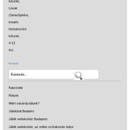
Keresés
Kapcsolat
Rólunk
Miért vásárolj nálunk?
Játékbolt Budaörs
Játék webáruház Budapest
Játék webáruház, az online szórakozás helye