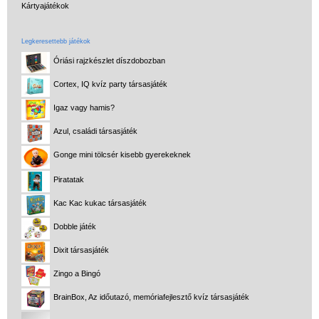
Kártyajátékok
Legkeresettebb játékok
Óriási rajzkészlet díszdobozban
Cortex, IQ kvíz party társasjáték
Igaz vagy hamis?
Azul, családi társasjáték
Vélemények
Gonge mini tölcsér kisebb gyerekeknek
Adatkezelés
Piratatak
ÁSZF
Kac Kac kukac társasjáték
Szállítási költség 1490 Ft-tól,
Dobble játék
de akár INGYEN!
Dixit társasjáték
1-3 munkanapos kiszállítás
Zingo a Bingó
5%-os törzsvásárlói
BrainBox, Az időutazó, memóriafejlesztő kvíz társasjáték
kedvezmény