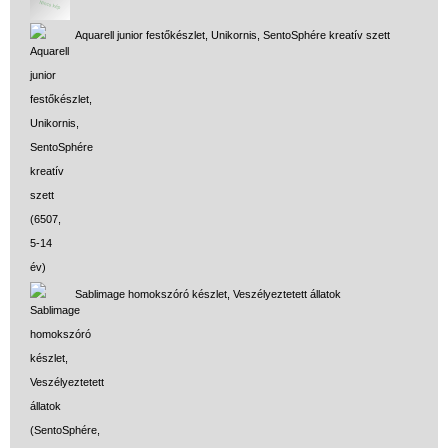
Miért vásárolj nálunk?
Aquarell junior festőkészlet, Unikornis, SentoSphére kreatív szett
Akiket támogatunk
Garancia
Játék rendelés - Az internetes
vásárlás előnyei
Reklamáció és Elállás
Sablimage homokszóró készlet, Veszélyeztetett állatok