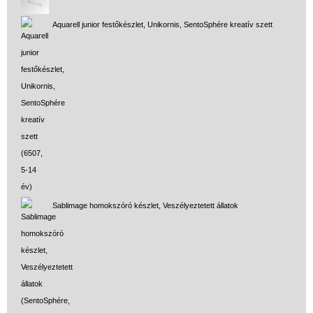
Miért vásárolj nálunk?
Aquarell junior festőkészlet, Unikornis, SentoSphére kreatív szett
Akiket támogatunk
Garancia
Játék rendelés - Az internetes
vásárlás előnyei
Reklamáció és Elállás
Sablimage homokszóró készlet, Veszélyeztetett állatok