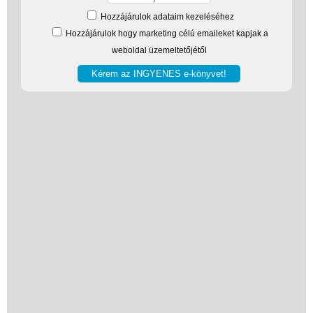
Játék hangszer
Hozzájárulok adataim kezeléséhez
Futóbiciklik, rollerek
Hozzájárulok hogy marketing célú emaileket kapjak a
weboldal üzemeltetőjétől
Gyerekszoba
Intelligens gyurma
Iskolaszerek
Kerti játékok
Kreatív játék
Könyv
Licenszes TOP
gyerekajándékok
Logikai játékok
LOGICO
LÜK