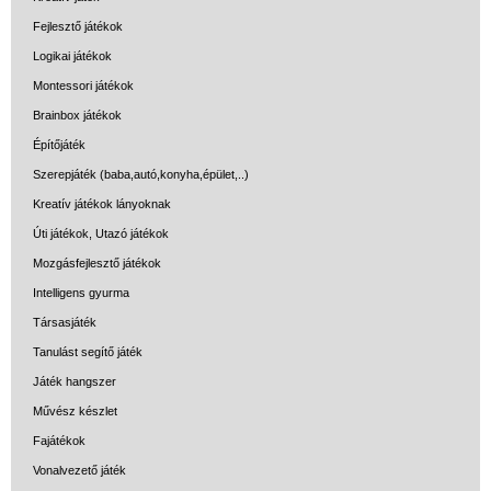
(baba,autó,konyha,épület,..)
Fejlesztő játékok
Logikai játékok
Tanulást segítő játék
Montessori játékok
Társasjáték
Brainbox játékok
Tudományos játék
Építőjáték
Szerepjáték (baba,autó,konyha,épület,..)
Úti játékok, Utazó játékok
Kreatív játékok lányoknak
Ügyességi játékok
Úti játékok, Utazó játékok
CSAK NÁLUNK - Egyedi
Mozgásfejlesztő játékok
játékok
Intelligens gyurma
Társasjáték
Tanulást segítő játék
Játék hangszer
Művész készlet
Fajátékok
Vonalvezető játék