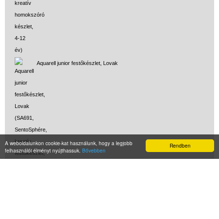
Aquarell junior festőkészlet, Lovak
A weboldalunkon cookie-kat használunk, hogy a legjobb
Rendben
felhasználói élményt nyújthassuk.
Bővebben
Sablimage homokszóró készlet, Lovak