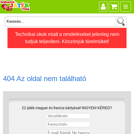
Összes játék
Technikai okok miatt a rendeléseket jelenleg nem
tudjuk teljesíteni. Köszönjük türelmüket!
Játékok életkor szerint
Legújabb Djeco játékok
AKTÍV szabadidő
Ajándéktárgyak
404 Az oldal nem található
Bébijátékok
Diafilm
Építőjáték
22 játék magyar és francia kártyával! INGYEN! KÉRED?
Foglalkoztató füzet
Fajátékok