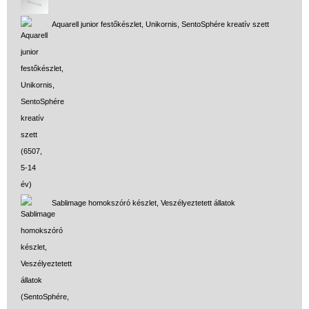
Miért vásárolj nálunk?
Aquarell junior festőkészlet, Unikornis, SentoSphére kreatív szett
Akiket támogatunk
Garancia
Játék rendelés - Az internetes
vásárlás előnyei
Reklamáció és Elállás
Sablimage homokszóró készlet, Veszélyeztetett állatok