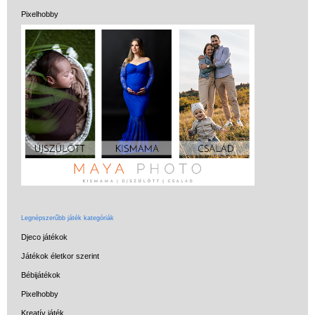
Magyar játékok
Pixelhobby
Montessori játékok
Mozgásfejlesztő játékok
Okos partijátékok
Oktató játékok kutyáknak
Pasztell játékok
Papírszínház
Pixelhobby
Puzzle
Legnépszerűbb játék kategóriák
Spiegelburg játékok
Djeco játékok
Strandjátékok
Játékok életkor szerint
Szerelés, barkácsolás, kerti
Bébijátékok
kalandozás
Pixelhobby
Szerepjáték
Kreatív játék