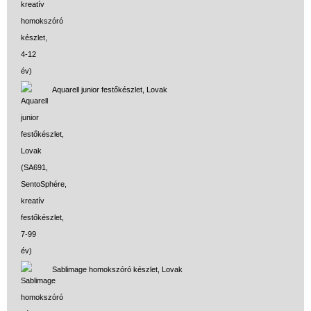
Aquarell junior festőkészlet, Lovak
Sablimage homokszóró készlet, Lovak