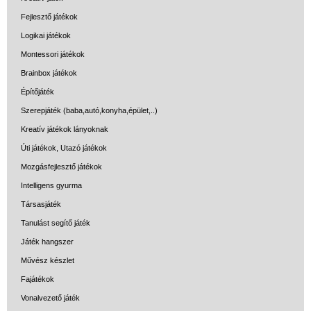
(baba,autó,konyha,épület,..)
Fejlesztő játékok
Logikai játékok
Tanulást segítő játék
Montessori játékok
Társasjáték
Brainbox játékok
Tudományos játék
Építőjáték
Szerepjáték (baba,autó,konyha,épület,..)
Úti játékok, Utazó játékok
Kreatív játékok lányoknak
Ügyességi játékok
Úti játékok, Utazó játékok
CSAK NÁLUNK - Egyedi
Mozgásfejlesztő játékok
játékok
Intelligens gyurma
Társasjáték
Tanulást segítő játék
Játék hangszer
Művész készlet
Fajátékok
Vonalvezető játék