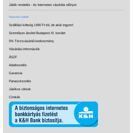
Játék rendelés - Az internetes vásárlás előnyei
Hasznos Linkek
Szállítási költség 1490 Ft-tól, de akár ingyen!
Személyes átvétel Budapest XI. kerület
5% Törzsvásárlói kedvezmény
Vásárlási információk
ÁSZF
Adatkezelés
Garancia
Panaszkezelés
Játékos cikkek
Címkék