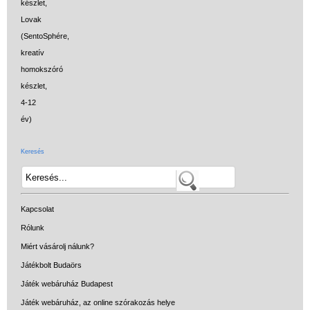
Keresés
Kapcsolat
Rólunk
Miért vásárolj nálunk?
Játékbolt Budaörs
Játék webáruház Budapest
Játék webáruház, az online szórakozás helye