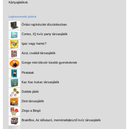
Kártyajátékok
Legkeresettebb játékok
Óriási rajzkészlet díszdobozban
Cortex, IQ kvíz party társasjáték
Igaz vagy hamis?
Azul, családi társasjáték
Vélemények
Gonge mini tölcsér kisebb gyerekeknek
Adatkezelés
Piratatak
ÁSZF
Kac Kac kukac társasjáték
Szállítási költség 1490 Ft-tól,
Dobble játék
de akár INGYEN!
Dixit társasjáték
1-3 munkanapos kiszállítás
Zingo a Bingó
5%-os törzsvásárlói
BrainBox, Az időutazó, memóriafejlesztő kvíz társasjáték
kedvezmény