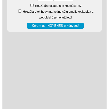
Játék hangszer
Hozzájárulok adataim kezeléséhez
Futóbiciklik, rollerek
Hozzájárulok hogy marketing célú emaileket kapjak a
weboldal üzemeltetőjétől
Gyerekszoba
Intelligens gyurma
Iskolaszerek
Kerti játékok
Kreatív játék
Könyv
Licenszes TOP
gyerekajándékok
Logikai játékok
LOGICO
LÜK