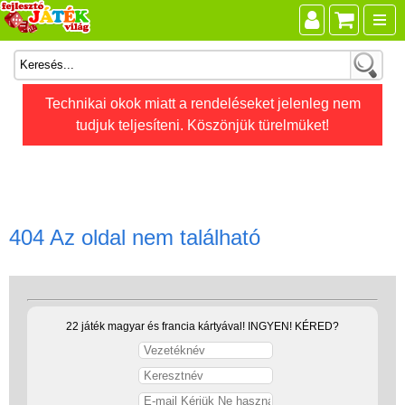
Összes játék
Technikai okok miatt a rendeléseket jelenleg nem
tudjuk teljesíteni. Köszönjük türelmüket!
Játékok életkor szerint
Legújabb Djeco játékok
AKTÍV szabadidő
Ajándéktárgyak
404 Az oldal nem található
Bébijátékok
Diafilm
Építőjáték
22 játék magyar és francia kártyával! INGYEN! KÉRED?
Foglalkoztató füzet
Fajátékok