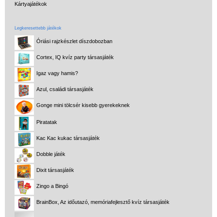
Kártyajátékok
Legkeresettebb játékok
Óriási rajzkészlet díszdobozban
Cortex, IQ kvíz party társasjáték
Igaz vagy hamis?
Azul, családi társasjáték
Vélemények
Gonge mini tölcsér kisebb gyerekeknek
Adatkezelés
Piratatak
ÁSZF
Kac Kac kukac társasjáték
Szállítási költség 1490 Ft-tól,
Dobble játék
de akár INGYEN!
Dixit társasjáték
1-3 munkanapos kiszállítás
Zingo a Bingó
5%-os törzsvásárlói
BrainBox, Az időutazó, memóriafejlesztő kvíz társasjáték
kedvezmény