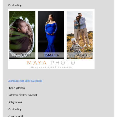
Magyar játékok
Pixelhobby
Montessori játékok
Mozgásfejlesztő játékok
Okos partijátékok
Oktató játékok kutyáknak
Pasztell játékok
Papírszínház
Pixelhobby
Puzzle
Legnépszerűbb játék kategóriák
Spiegelburg játékok
Djeco játékok
Strandjátékok
Játékok életkor szerint
Szerelés, barkácsolás, kerti
Bébijátékok
kalandozás
Pixelhobby
Szerepjáték
Kreatív játék