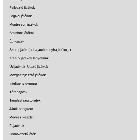
(baba,autó,konyha,épület,..)
Fejlesztő játékok
Logikai játékok
Tanulást segítő játék
Montessori játékok
Társasjáték
Brainbox játékok
Tudományos játék
Építőjáték
Szerepjáték (baba,autó,konyha,épület,..)
Úti játékok, Utazó játékok
Kreatív játékok lányoknak
Ügyességi játékok
Úti játékok, Utazó játékok
CSAK NÁLUNK - Egyedi
Mozgásfejlesztő játékok
játékok
Intelligens gyurma
Társasjáték
Tanulást segítő játék
Játék hangszer
Művész készlet
Fajátékok
Vonalvezető játék