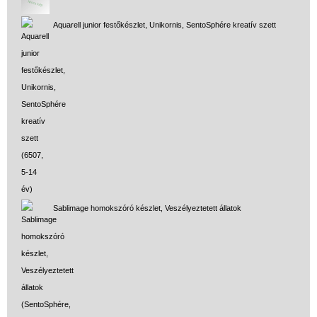
Miért vásárolj nálunk?
Aquarell junior festőkészlet, Unikornis, SentoSphére kreatív szett
Akiket támogatunk
Garancia
Játék rendelés - Az internetes
vásárlás előnyei
Reklamáció és Elállás
Sablimage homokszóró készlet, Veszélyeztetett állatok