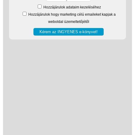
Játék hangszer
Hozzájárulok adataim kezeléséhez
Futóbiciklik, rollerek
Hozzájárulok hogy marketing célú emaileket kapjak a
weboldal üzemeltetőjétől
Gyerekszoba
Intelligens gyurma
Iskolaszerek
Kerti játékok
Kreatív játék
Könyv
Licenszes TOP
gyerekajándékok
Logikai játékok
LOGICO
LÜK