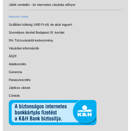
Játék rendelés - Az internetes vásárlás előnyei
Hasznos Linkek
Szállítási költség 1490 Ft-tól, de akár ingyen!
Személyes átvétel Budapest XI. kerület
5% Törzsvásárlói kedvezmény
Vásárlási információk
ÁSZF
Adatkezelés
Garancia
Panaszkezelés
Játékos cikkek
Címkék