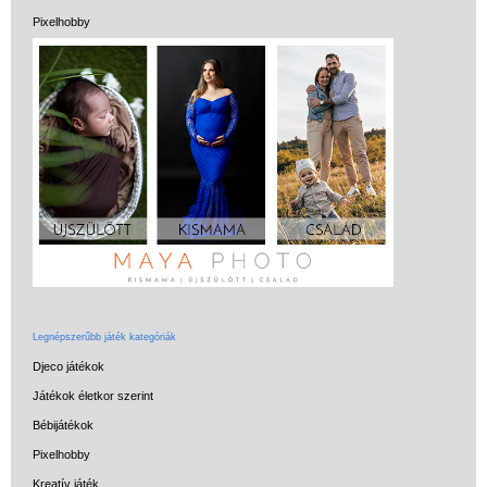
Magyar játékok
Pixelhobby
Montessori játékok
Mozgásfejlesztő játékok
Okos partijátékok
Oktató játékok kutyáknak
Pasztell játékok
Papírszínház
Pixelhobby
Puzzle
Legnépszerűbb játék kategóriák
Spiegelburg játékok
Djeco játékok
Strandjátékok
Játékok életkor szerint
Szerelés, barkácsolás, kerti
Bébijátékok
kalandozás
Pixelhobby
Szerepjáték
Kreatív játék