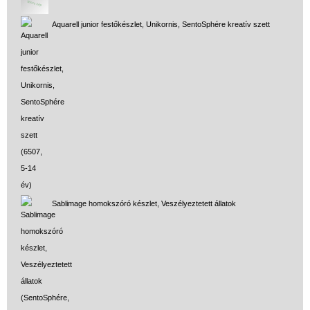
Miért vásárolj nálunk?
Aquarell junior festőkészlet, Unikornis, SentoSphére kreatív szett
Akiket támogatunk
Garancia
Játék rendelés - Az internetes
vásárlás előnyei
Reklamáció és Elállás
Sablimage homokszóró készlet, Veszélyeztetett állatok