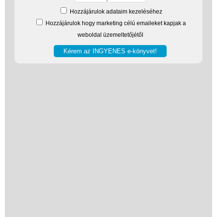
Játék hangszer
Hozzájárulok adataim kezeléséhez
Futóbiciklik, rollerek
Hozzájárulok hogy marketing célú emaileket kapjak a
weboldal üzemeltetőjétől
Gyerekszoba
Intelligens gyurma
Iskolaszerek
Kerti játékok
Kreatív játék
Könyv
Licenszes TOP
gyerekajándékok
Logikai játékok
LOGICO
LÜK