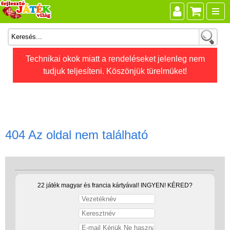
Összes játék
Technikai okok miatt a rendeléseket jelenleg nem
tudjuk teljesíteni. Köszönjük türelmüket!
Játékok életkor szerint
Legújabb Djeco játékok
AKTÍV szabadidő
Ajándéktárgyak
404 Az oldal nem található
Bébijátékok
Diafilm
Építőjáték
22 játék magyar és francia kártyával! INGYEN! KÉRED?
Foglalkoztató füzet
Fajátékok