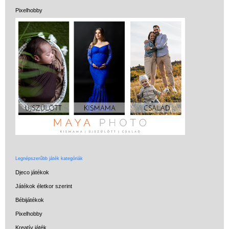
Magyar játékok
Pixelhobby
Montessori játékok
Mozgásfejlesztő játékok
Okos partijátékok
Oktató játékok kutyáknak
Pasztell játékok
Papírszínház
Pixelhobby
Puzzle
Legnépszerűbb játék kategóriák
Spiegelburg játékok
Djeco játékok
Strandjátékok
Játékok életkor szerint
Szerelés, barkácsolás, kerti
Bébijátékok
kalandozás
Pixelhobby
Szerepjáték
Kreatív játék