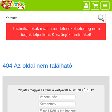
Összes játék
Technikai okok miatt a rendeléseket jelenleg nem
tudjuk teljesíteni. Köszönjük türelmüket!
Játékok életkor szerint
Legújabb Djeco játékok
AKTÍV szabadidő
Ajándéktárgyak
404 Az oldal nem található
Bébijátékok
Diafilm
Építőjáték
22 játék magyar és francia kártyával! INGYEN! KÉRED?
Foglalkoztató füzet
Fajátékok