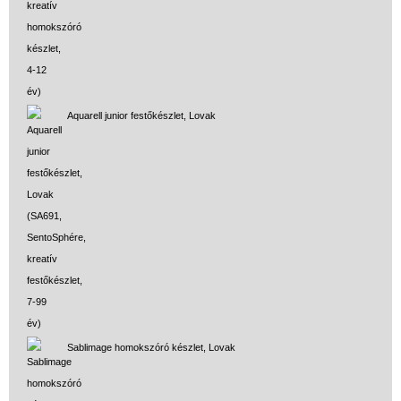
Aquarell junior festőkészlet, Lovak
Sablimage homokszóró készlet, Lovak