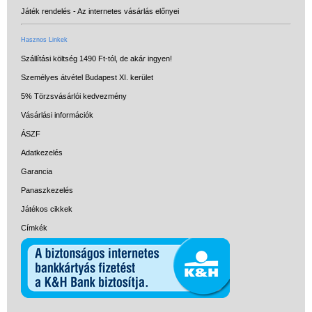
Játék rendelés - Az internetes vásárlás előnyei
Hasznos Linkek
Szállítási költség 1490 Ft-tól, de akár ingyen!
Személyes átvétel Budapest XI. kerület
5% Törzsvásárlói kedvezmény
Vásárlási információk
ÁSZF
Adatkezelés
Garancia
Panaszkezelés
Játékos cikkek
Címkék