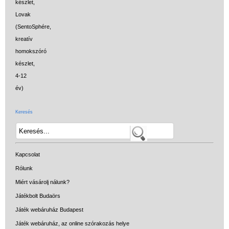
Keresés
Kapcsolat
Rólunk
Miért vásárolj nálunk?
Játékbolt Budaörs
Játék webáruház Budapest
Játék webáruház, az online szórakozás helye