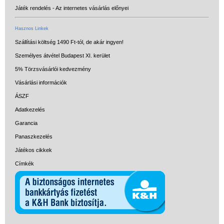
Játék rendelés - Az internetes vásárlás előnyei
Hasznos Linkek
Szállítási költség 1490 Ft-tól, de akár ingyen!
Személyes átvétel Budapest XI. kerület
5% Törzsvásárlói kedvezmény
Vásárlási információk
ÁSZF
Adatkezelés
Garancia
Panaszkezelés
Játékos cikkek
Címkék