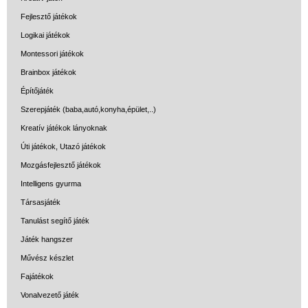
(baba,autó,konyha,épület,..)
Fejlesztő játékok
Logikai játékok
Tanulást segítő játék
Montessori játékok
Társasjáték
Brainbox játékok
Tudományos játék
Építőjáték
Szerepjáték (baba,autó,konyha,épület,..)
Úti játékok, Utazó játékok
Kreatív játékok lányoknak
Ügyességi játékok
Úti játékok, Utazó játékok
CSAK NÁLUNK - Egyedi
Mozgásfejlesztő játékok
játékok
Intelligens gyurma
Társasjáték
Tanulást segítő játék
Játék hangszer
Művész készlet
Fajátékok
Vonalvezető játék