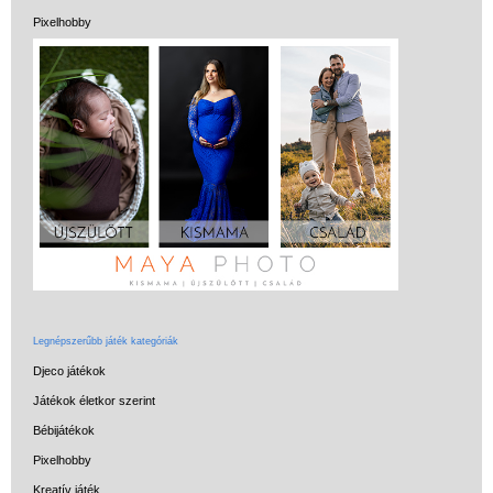
Magyar játékok
Pixelhobby
Montessori játékok
Mozgásfejlesztő játékok
Okos partijátékok
Oktató játékok kutyáknak
Pasztell játékok
Papírszínház
Pixelhobby
Puzzle
Legnépszerűbb játék kategóriák
Spiegelburg játékok
Djeco játékok
Strandjátékok
Játékok életkor szerint
Szerelés, barkácsolás, kerti
Bébijátékok
kalandozás
Pixelhobby
Szerepjáték
Kreatív játék