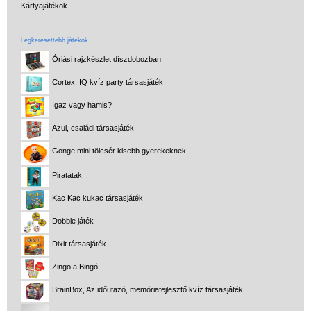
Kártyajátékok
Legkeresettebb játékok
Óriási rajzkészlet díszdobozban
Cortex, IQ kvíz party társasjáték
Igaz vagy hamis?
Azul, családi társasjáték
Vélemények
Gonge mini tölcsér kisebb gyerekeknek
Adatkezelés
Piratatak
ÁSZF
Kac Kac kukac társasjáték
Szállítási költség 1490 Ft-tól,
Dobble játék
de akár INGYEN!
Dixit társasjáték
1-3 munkanapos kiszállítás
Zingo a Bingó
5%-os törzsvásárlói
BrainBox, Az időutazó, memóriafejlesztő kvíz társasjáték
kedvezmény